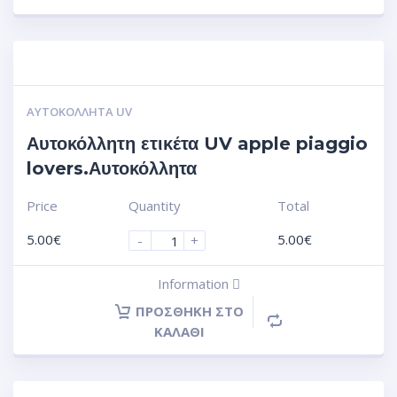
ΑΥΤΟΚΌΛΛΗΤΑ UV
Αυτοκόλλητη ετικέτα UV apple piaggio
lovers.Αυτοκόλλητα
Price
Quantity
Total
5.00
€
5.00
€
-
+
Information
ΠΡΟΣΘΉΚΗ ΣΤΟ
ΚΑΛΆΘΙ