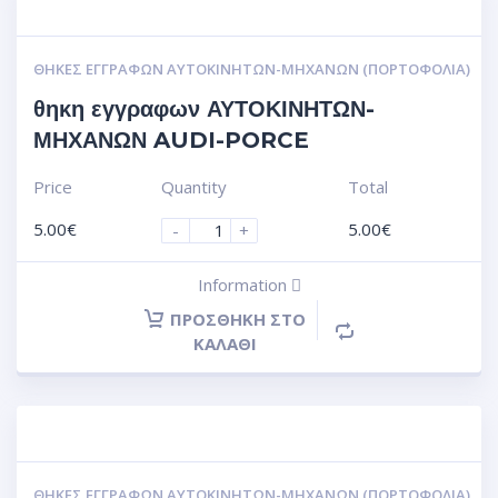
ΘΉΚΕΣ ΕΓΓΡΆΦΩΝ ΑΥΤΟΚΙΝΗΤΩΝ-ΜΗΧΑΝΩΝ (ΠΟΡΤΟΦΌΛΙΑ)
θηκη εγγραφων ΑΥΤΟΚΙΝΗΤΩΝ-
ΜΗΧΑΝΩΝ AUDI-PORCE
Price
Quantity
Total
5.00
€
5.00
€
-
+
Information
ΠΡΟΣΘΉΚΗ ΣΤΟ
ΚΑΛΆΘΙ
ΘΉΚΕΣ ΕΓΓΡΆΦΩΝ ΑΥΤΟΚΙΝΗΤΩΝ-ΜΗΧΑΝΩΝ (ΠΟΡΤΟΦΌΛΙΑ)