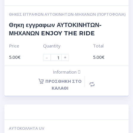
ΘΉΚΕΣ ΕΓΓΡΆΦΩΝ ΑΥΤΟΚΙΝΗΤΩΝ-ΜΗΧΑΝΩΝ (ΠΟΡΤΟΦΌΛΙΑ)
Θηκη εγγραφων ΑΥΤΟΚΙΝΗΤΩΝ-
ΜΗΧΑΝΩΝ ENJOY THE RIDE
Price
Quantity
Total
5.00
€
5.00
€
-
+
Information
ΠΡΟΣΘΉΚΗ ΣΤΟ
ΚΑΛΆΘΙ
ΑΥΤΟΚΌΛΛΗΤΑ UV