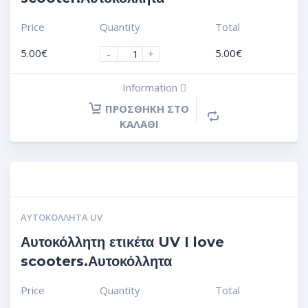
Price
Quantity
Total
5.00
€
5.00
€
-
+
Information
ΠΡΟΣΘΉΚΗ ΣΤΟ
ΚΑΛΆΘΙ
ΑΥΤΟΚΌΛΛΗΤΑ UV
Αυτοκόλλητη ετικέτα UV I love
scooters.Αυτοκόλλητα
Price
Quantity
Total