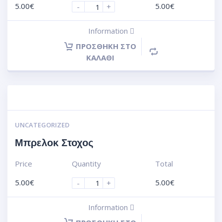
5.00
€
5.00
€
-
+
Information
ΠΡΟΣΘΉΚΗ ΣΤΟ
ΚΑΛΆΘΙ
UNCATEGORIZED
Μπρελοκ Στοχος
Price
Quantity
Total
5.00
€
5.00
€
-
+
Information