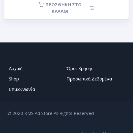
ΠΡΟΣΘΉΚΗ ΣΤΟ
ΚΑΛΆΘΙ
Αρχική
Όροι Χρήσης
Shop
Προσωπικά Δεδομένα
Επικοινωνία
© 2020 KMS Ad Store All Rights Reserved