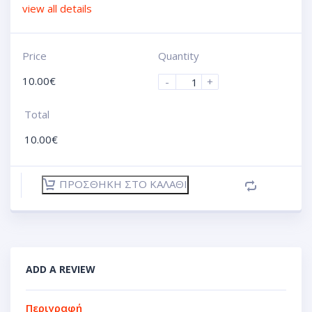
view all details
Price
Quantity
10.00
€
-
+
Total
10.00
€
ΠΡΟΣΘΉΚΗ ΣΤΟ ΚΑΛΆΘΙ
ADD A REVIEW
Περιγραφή