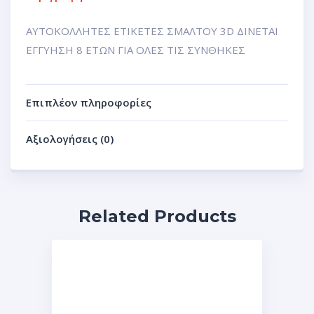
ΑΥΤΟΚΟΛΛΗΤΕΣ ΕΤΙΚΕΤΕΣ ΣΜΑΛΤΟΥ 3D ΔΙΝΕΤΑΙ
ΕΓΓΥΗΣΗ 8 ΕΤΩΝ ΓΙΑ ΟΛΕΣ ΤΙΣ ΣΥΝΘΗΚΕΣ
Επιπλέον πληροφορίες
Αξιολογήσεις (0)
Related Products