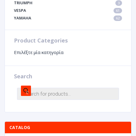
TRIUMPH
3
VESPA
61
YAMAHA
62
Product Categories
Επιλέξτε μία κατηγορία
Search
CATALOG