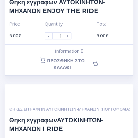
Θηκη εγγραφων ΑΥΤΟΚΙΝΗΤΩΝ-
ΜΗΧΑΝΩΝ ENJOY THE RIDE
Price
Quantity
Total
5.00
€
5.00
€
-
+
Information
ΠΡΟΣΘΉΚΗ ΣΤΟ
ΚΑΛΆΘΙ
ΘΉΚΕΣ ΕΓΓΡΆΦΩΝ ΑΥΤΟΚΙΝΗΤΩΝ-ΜΗΧΑΝΩΝ (ΠΟΡΤΟΦΌΛΙΑ)
Θηκη εγγραφωνΑΥΤΟΚΙΝΗΤΩΝ-
ΜΗΧΑΝΩΝ I RIDE