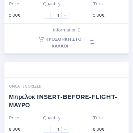
Price
Quantity
Total
5.00
€
5.00
€
-
+
Information
ΠΡΟΣΘΉΚΗ ΣΤΟ
ΚΑΛΆΘΙ
UNCATEGORIZED
Μπρελοκ INSERT-BEFORE-FLIGHT-
ΜΑΥΡΟ
Price
Quantity
Total
8.00
€
8.00
€
-
+