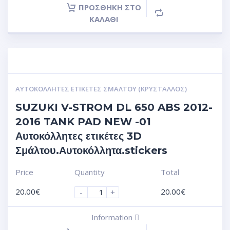
ΠΡΟΣΘΉΚΗ ΣΤΟ
ΚΑΛΆΘΙ
ΑΥΤΟΚΌΛΛΗΤΕΣ ΕΤΙΚΈΤΕΣ ΣΜΆΛΤΟΥ (ΚΡΥΣΤΑΛΛΟΣ)
SUZUKI V-STROM DL 650 ABS 2012-
2016 TANK PAD NEW -01
Αυτοκόλλητες ετικέτες 3D
Σμάλτου.Αυτοκόλλητα.stickers
Price
Quantity
Total
20.00
€
20.00
€
-
+
Information