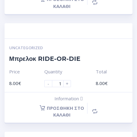
ΚΑΛΆΘΙ
UNCATEGORIZED
Μπρελοκ RIDE-OR-DIE
Price
Quantity
Total
8.00
€
8.00
€
-
+
Information
ΠΡΟΣΘΉΚΗ ΣΤΟ
ΚΑΛΆΘΙ