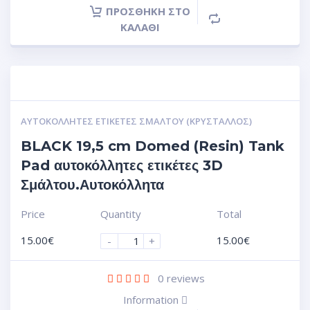
ΠΡΟΣΘΉΚΗ ΣΤΟ
ΚΑΛΆΘΙ
ΑΥΤΟΚΌΛΛΗΤΕΣ ΕΤΙΚΈΤΕΣ ΣΜΆΛΤΟΥ (ΚΡΥΣΤΑΛΛΟΣ)
BLACK 19,5 cm Domed (Resin) Tank
Pad αυτοκόλλητες ετικέτες 3D
Σμάλτου.Αυτοκόλλητα
Price
Quantity
Total
15.00
€
15.00
€
-
+
0
reviews
Information