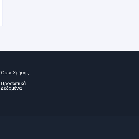
Όροι Χρήσης
Προσωπικά
Δεδομένα