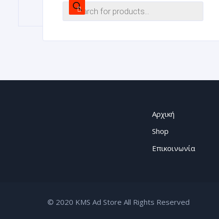
Αρχική
Shop
Επικοινωνία
© 2020 KMS Ad Store All Rights Reserved