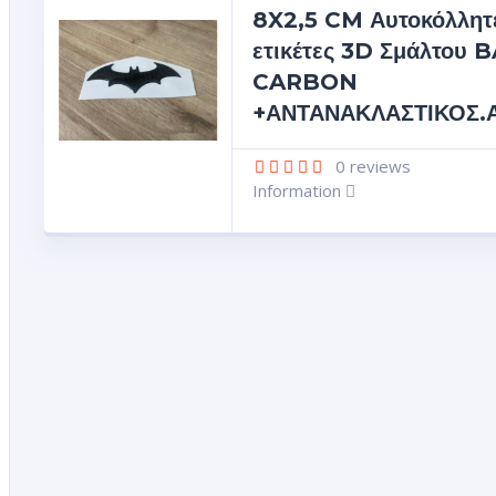
8X2,5 CM Αυτοκόλλητ
ετικέτες 3D Σμάλτου
CARBON
+ΑΝΤΑΝΑΚΛΑΣΤΙΚΟΣ.Αυ
0
reviews
Information