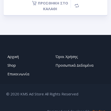
ΠΡΟΣΘΉΚΗ ΣΤΟ
ΚΑΛΆΘΙ
Αρχική
Όροι Χρήσης
Shop
Προσωπικά Δεδομένα
Επικοινωνία
© 2020 KMS Ad Store All Rights Reserved