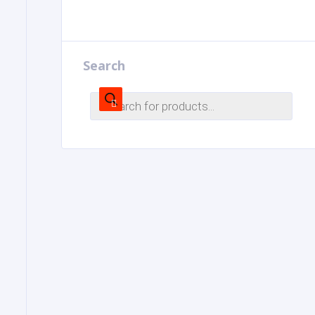
Search