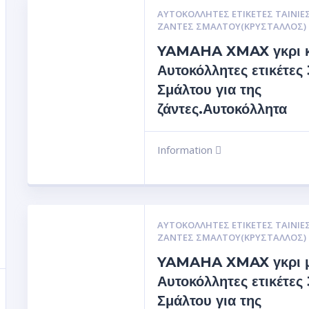
ΑΥΤΟΚΌΛΛΗΤΕΣ ΕΤΙΚΈΤΕΣ ΤΑΙΝΊΕΣ
ΖΆΝΤΕΣ ΣΜΆΛΤΟΥ(ΚΡΎΣΤΑΛΛΟΣ)
YAMAHA XMAX γκρι κ
Αυτοκόλλητες ετικέτες
Σμάλτου για της
ζάντες.Αυτοκόλλητα
Information
ΑΥΤΟΚΌΛΛΗΤΕΣ ΕΤΙΚΈΤΕΣ ΤΑΙΝΊΕΣ
ΖΆΝΤΕΣ ΣΜΆΛΤΟΥ(ΚΡΎΣΤΑΛΛΟΣ)
YAMAHA XMAX γκρι 
Αυτοκόλλητες ετικέτες
Σμάλτου για της