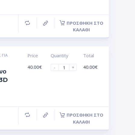
ΠΡΟΣΘΉΚΗ ΣΤΟ
ΚΑΛΆΘΙ
 ΓΙΑ
Price
Quantity
Total
40.00
€
40.00
€
-
+
νο
 3D
ΠΡΟΣΘΉΚΗ ΣΤΟ
ΚΑΛΆΘΙ