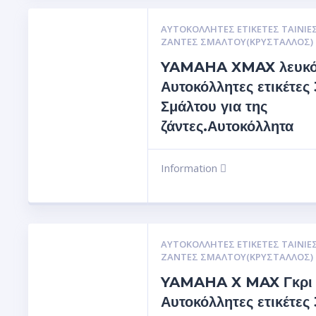
ΑΥΤΟΚΌΛΛΗΤΕΣ ΕΤΙΚΈΤΕΣ ΤΑΙΝΊΕΣ
ΖΆΝΤΕΣ ΣΜΆΛΤΟΥ(ΚΡΎΣΤΑΛΛΟΣ)
YAMAHA XMAX λευκ
Αυτοκόλλητες ετικέτες
Σμάλτου για της
ζάντες.Αυτοκόλλητα
Information
ΑΥΤΟΚΌΛΛΗΤΕΣ ΕΤΙΚΈΤΕΣ ΤΑΙΝΊΕΣ
ΖΆΝΤΕΣ ΣΜΆΛΤΟΥ(ΚΡΎΣΤΑΛΛΟΣ)
YAMAHA X MAX Γκρι 
Αυτοκόλλητες ετικέτες