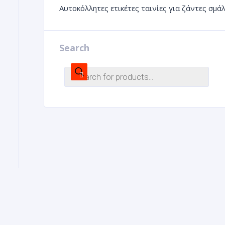
Αυτοκόλλητες ετικέτες ταινίες για ζάντες σμ
Search