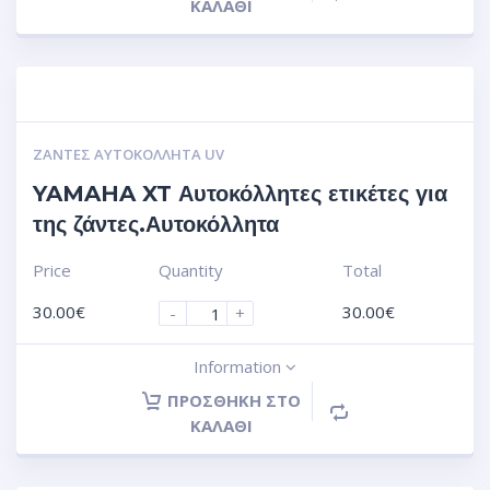
ΚΑΛΆΘΙ
ΖΆΝΤΕΣ ΑΥΤΟΚΌΛΛΗΤΑ UV
YAMAHA XT Αυτοκόλλητες ετικέτες για
της ζάντες.Αυτοκόλλητα
Price
Quantity
Total
30.00
€
30.00
€
-
+
Information
ΠΡΟΣΘΉΚΗ ΣΤΟ
ΚΑΛΆΘΙ