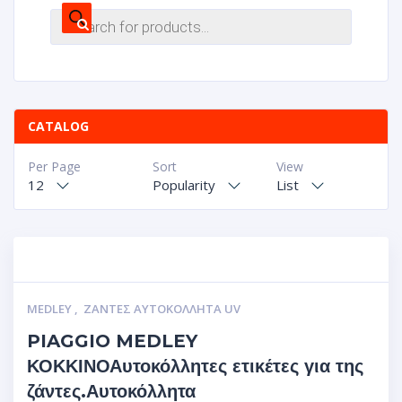
CATALOG
Per Page
Sort
View
12
Popularity
List
MEDLEY
,
ΖΆΝΤΕΣ ΑΥΤΟΚΌΛΛΗΤΑ UV
PIAGGIO MEDLEY
ΚΟΚΚΙΝΟΑυτοκόλλητες ετικέτες για της
ζάντες.Αυτοκόλλητα