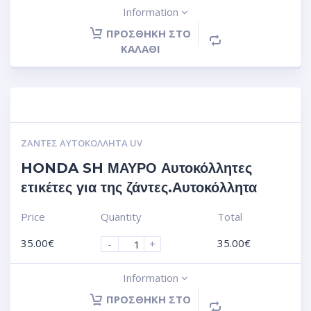
Information
ΠΡΟΣΘΉΚΗ ΣΤΟ
ΚΑΛΆΘΙ
ΖΆΝΤΕΣ ΑΥΤΟΚΌΛΛΗΤΑ UV
HONDA SH ΜΑΥΡΟ Αυτοκόλλητες
ετικέτες για της ζάντες.Αυτοκόλλητα
Price
Quantity
Total
35.00
€
35.00
€
-
+
Information
ΠΡΟΣΘΉΚΗ ΣΤΟ