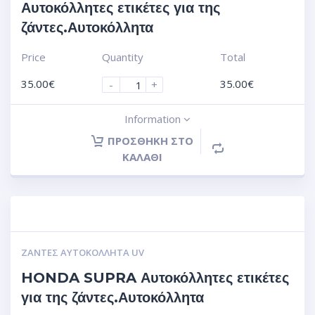
Αυτοκόλλητες ετικέτες για της
ζάντες.Αυτοκόλλητα
Price
Quantity
Total
35.00
€
35.00
€
-
+
Information
ΠΡΟΣΘΉΚΗ ΣΤΟ
ΚΑΛΆΘΙ
ΖΆΝΤΕΣ ΑΥΤΟΚΌΛΛΗΤΑ UV
HONDA SUPRA Αυτοκόλλητες ετικέτες
για της ζάντες.Αυτοκόλλητα