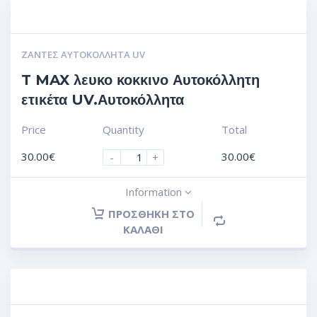
ΖΆΝΤΕΣ ΑΥΤΟΚΌΛΛΗΤΑ UV
T MAX λευκο κοκκινο Αυτοκόλλητη
ετικέτα UV.Αυτοκόλλητα
Price
Quantity
Total
30.00
€
30.00
€
-
+
Information
ΠΡΟΣΘΉΚΗ ΣΤΟ
ΚΑΛΆΘΙ