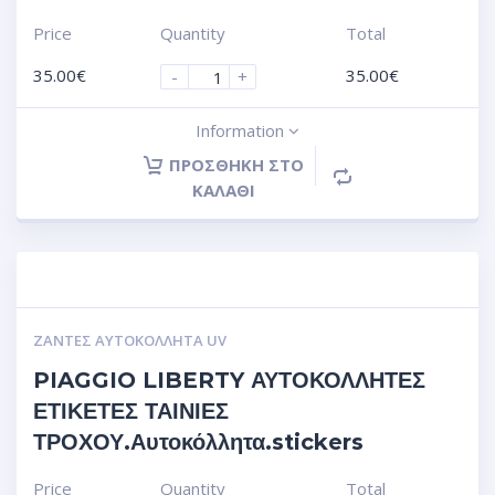
Price
Quantity
Total
35.00
€
35.00
€
-
+
Information
ΠΡΟΣΘΉΚΗ ΣΤΟ
ΚΑΛΆΘΙ
ΖΆΝΤΕΣ ΑΥΤΟΚΌΛΛΗΤΑ UV
PIAGGIO LIBERTY ΑΥΤΟΚΟΛΛΗΤΕΣ
ΕΤΙΚΕΤΕΣ ΤΑΙΝΙΕΣ
ΤΡΟΧΟΥ.Αυτοκόλλητα.stickers
Price
Quantity
Total