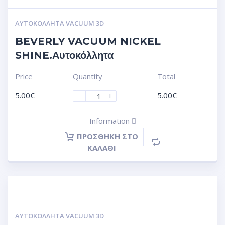
ΑΥΤΟΚΌΛΛΗΤΑ VACUUM 3D
BEVERLY VACUUM NICKEL
SHINE.Αυτοκόλλητα
Price
Quantity
Total
5.00
€
5.00
€
-
+
Information
ΠΡΟΣΘΉΚΗ ΣΤΟ
ΚΑΛΆΘΙ
ΑΥΤΟΚΌΛΛΗΤΑ VACUUM 3D