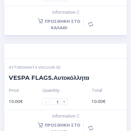
Information
ΠΡΟΣΘΉΚΗ ΣΤΟ
ΚΑΛΆΘΙ
ΑΥΤΟΚΌΛΛΗΤΑ VACUUM 3D
VESPA FLAGS.Αυτοκόλλητα
Price
Quantity
Total
10.00
€
10.00
€
-
+
Information
ΠΡΟΣΘΉΚΗ ΣΤΟ