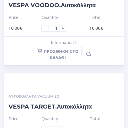
VESPA VOODOO.Αυτοκόλλητα
Price
Quantity
Total
10.00
€
10.00
€
-
+
Information
ΠΡΟΣΘΉΚΗ ΣΤΟ
ΚΑΛΆΘΙ
ΑΥΤΟΚΌΛΛΗΤΑ VACUUM 3D
VESPA TARGET.Αυτοκόλλητα
Price
Quantity
Total