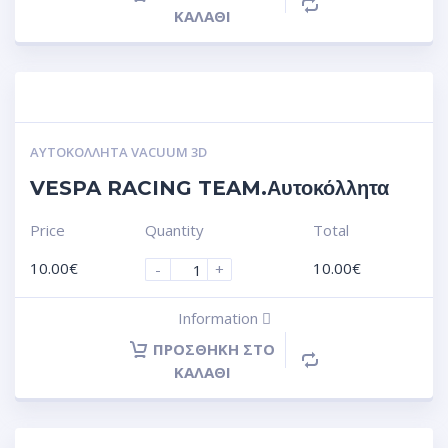
ΚΑΛΆΘΙ
ΑΥΤΟΚΌΛΛΗΤΑ VACUUM 3D
VESPA RACING TEAM.Αυτοκόλλητα
Price
Quantity
Total
10.00
€
10.00
€
-
+
Information
ΠΡΟΣΘΉΚΗ ΣΤΟ
ΚΑΛΆΘΙ