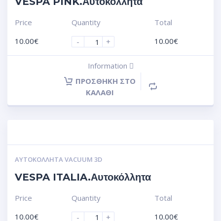
VESPA PINK.Αυτοκόλλητα
Price
Quantity
Total
10.00
€
10.00
€
-
+
Information
ΠΡΟΣΘΉΚΗ ΣΤΟ
ΚΑΛΆΘΙ
ΑΥΤΟΚΌΛΛΗΤΑ VACUUM 3D
VESPA ITALIA.Αυτοκόλλητα
Price
Quantity
Total
10.00
€
10.00
€
-
+