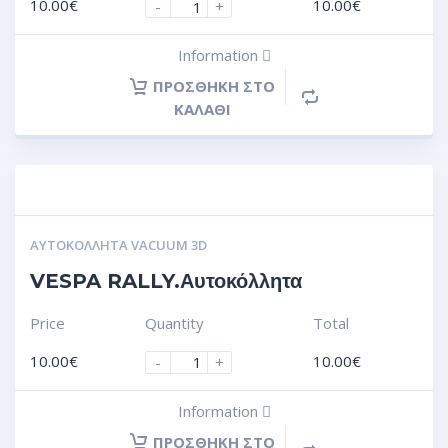
10.00
€
10.00
€
-
+
Information
ΠΡΟΣΘΉΚΗ ΣΤΟ
ΚΑΛΆΘΙ
ΑΥΤΟΚΌΛΛΗΤΑ VACUUM 3D
VESPA RALLY.Αυτοκόλλητα
Price
Quantity
Total
10.00
€
10.00
€
-
+
Information
ΠΡΟΣΘΉΚΗ ΣΤΟ