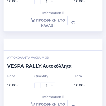
10.00
€
10.00
€
-
+
Information
ΠΡΟΣΘΉΚΗ ΣΤΟ
ΚΑΛΆΘΙ
ΑΥΤΟΚΌΛΛΗΤΑ VACUUM 3D
VESPA RALLY.Αυτοκόλλητα
Price
Quantity
Total
10.00
€
10.00
€
-
+
Information
ΠΡΟΣΘΉΚΗ ΣΤΟ