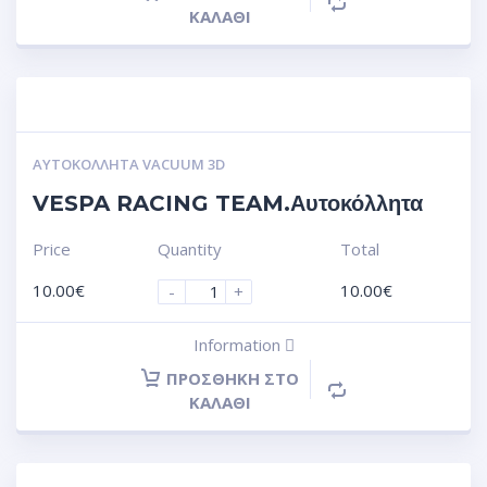
ΚΑΛΆΘΙ
ΑΥΤΟΚΌΛΛΗΤΑ VACUUM 3D
VESPA RACING TEAM.Αυτοκόλλητα
Price
Quantity
Total
10.00
€
10.00
€
-
+
Information
ΠΡΟΣΘΉΚΗ ΣΤΟ
ΚΑΛΆΘΙ