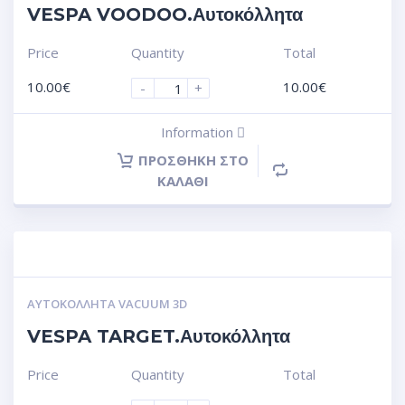
VESPA VOODOO.Αυτοκόλλητα
Price
Quantity
Total
10.00
€
10.00
€
-
+
Information
ΠΡΟΣΘΉΚΗ ΣΤΟ
ΚΑΛΆΘΙ
ΑΥΤΟΚΌΛΛΗΤΑ VACUUM 3D
VESPA TARGET.Αυτοκόλλητα
Price
Quantity
Total