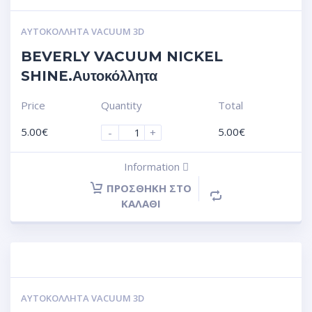
ΑΥΤΟΚΌΛΛΗΤΑ VACUUM 3D
BEVERLY VACUUM NICKEL
SHINE.Αυτοκόλλητα
Price
Quantity
Total
5.00
€
5.00
€
-
+
Information
ΠΡΟΣΘΉΚΗ ΣΤΟ
ΚΑΛΆΘΙ
ΑΥΤΟΚΌΛΛΗΤΑ VACUUM 3D