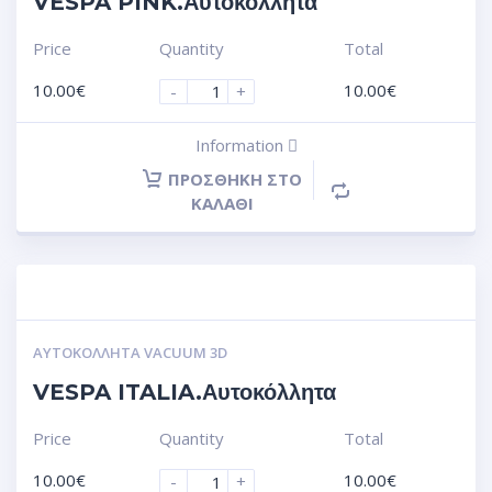
VESPA PINK.Αυτοκόλλητα
Price
Quantity
Total
10.00
€
10.00
€
-
+
Information
ΠΡΟΣΘΉΚΗ ΣΤΟ
ΚΑΛΆΘΙ
ΑΥΤΟΚΌΛΛΗΤΑ VACUUM 3D
VESPA ITALIA.Αυτοκόλλητα
Price
Quantity
Total
10.00
€
10.00
€
-
+