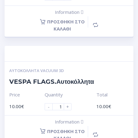
Information
ΠΡΟΣΘΉΚΗ ΣΤΟ
ΚΑΛΆΘΙ
ΑΥΤΟΚΌΛΛΗΤΑ VACUUM 3D
VESPA FLAGS.Αυτοκόλλητα
Price
Quantity
Total
10.00
€
10.00
€
-
+
Information
ΠΡΟΣΘΉΚΗ ΣΤΟ