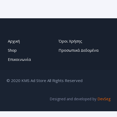
Αρχική
Όροι Χρήσης
Shop
Προσωπικά Δεδομένα
Επικοινωνία
© 2020 KMS Ad Store All Rights Reserved
Designed and developed by
DevSeg