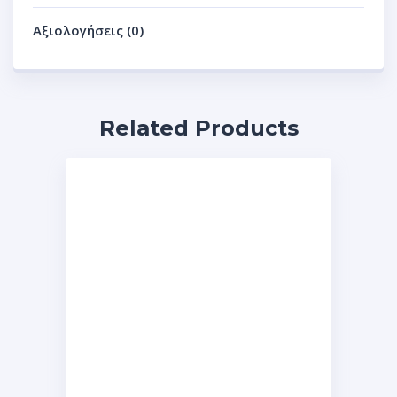
Αξιολογήσεις (0)
Related Products