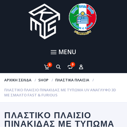
MENU
0
0
ΑΡΧΙΚΉ ΣΕΛΊΔΑ
SHOP
ΠΛΑΣΤΙΚΆ ΠΛΑΊΣΙΑ
ΠΛΑΣΤΙΚΌ ΠΛΑΊΣΙΟ ΠΙΝΑΚΊΔΑΣ ΜΕ ΤΎΠΩΜΑ UV ΑΝΆΓΛΥΦΟ 3D
ΜΕ ΣΜΆΛΤΟ FAST & FURIOUS
ΠΛΑΣΤΙΚΌ ΠΛΑΊΣΙΟ
ΠΙΝΑΚΊΔΑΣ ΜΕ ΤΎΠΩΜΑ