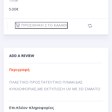
Total
5.00
€
ΠΡΟΣΘΉΚΗ ΣΤΟ ΚΑΛΆΘΙ
ADD A REVIEW
Περιγραφή
ΠΛΑΣΤΙΚΟ ΠΡΟΣΤΑΤΕΥΤΙΚΟ ΠΙΝΑΚΙΔΑΣ
ΚΥΚΛΟΦΟΡΙΑΣ,ΜΕ ΕΚΤΥΠΩΣΗ UV ΜΕ 3D ΣΜΑΛΤΟ
Επιπλέον πληροφορίες