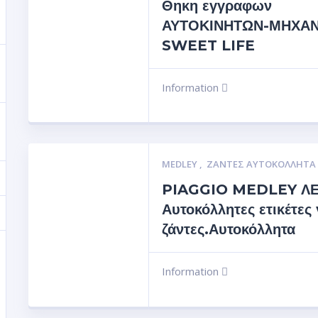
Θηκη εγγραφων
ΑΥΤΟΚΙΝΗΤΩΝ-ΜΗΧΑ
SWEET LIFE
Information
MEDLEY
,
ΖΆΝΤΕΣ ΑΥΤΟΚΌΛΛΗΤΑ
PIAGGIO MEDLEY Λ
Αυτοκόλλητες ετικέτες 
ζάντες.Αυτοκόλλητα
Information