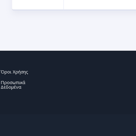
Όροι Χρήσης
Προσωπικά
Δεδομένα