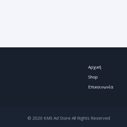
Αρχική
Shop
Επικοινωνία
© 2020 KMS Ad Store All Rights Reserved