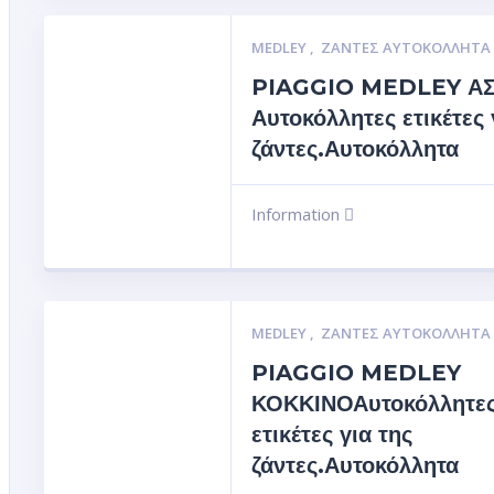
MEDLEY
,
ΖΆΝΤΕΣ ΑΥΤΟΚΌΛΛΗΤΑ
PIAGGIO MEDLEY Α
Αυτοκόλλητες ετικέτες 
ζάντες.Αυτοκόλλητα
Information
MEDLEY
,
ΖΆΝΤΕΣ ΑΥΤΟΚΌΛΛΗΤΑ
PIAGGIO MEDLEY
ΚΟΚΚΙΝΟΑυτοκόλλητε
ετικέτες για της
ζάντες.Αυτοκόλλητα