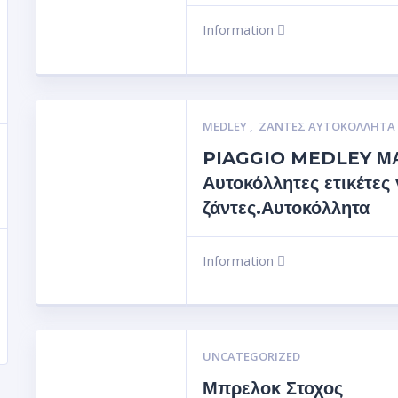
Information
MEDLEY
,
ΖΆΝΤΕΣ ΑΥΤΟΚΌΛΛΗΤΑ
PIAGGIO MEDLEY Μ
Αυτοκόλλητες ετικέτες 
ζάντες.Αυτοκόλλητα
Information
UNCATEGORIZED
Μπρελοκ Στοχος