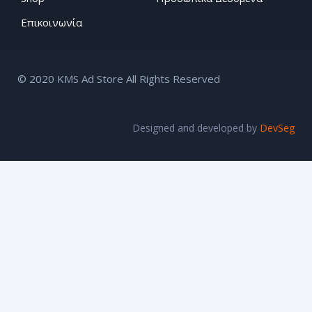
Επικοινωνία
© 2020 KMS Ad Store All Rights Reserved
Designed and developed by
DevSeg