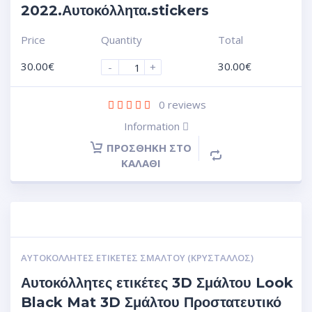
2022.Αυτοκόλλητα.stickers
Price
Quantity
Total
30.00
€
30.00
€
-
+
0
reviews
Information
ΠΡΟΣΘΉΚΗ ΣΤΟ
ΚΑΛΆΘΙ
ΑΥΤΟΚΌΛΛΗΤΕΣ ΕΤΙΚΈΤΕΣ ΣΜΆΛΤΟΥ (ΚΡΥΣΤΑΛΛΟΣ)
Αυτοκόλλητες ετικέτες 3D Σμάλτου Look
Black Mat 3D Σμάλτου Προστατευτικό