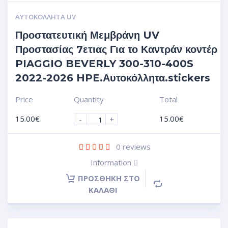
ΑΥΤΟΚΌΛΛΗΤΑ UV
Προστατευτική Μεμβράνη UV
Προστασίας 7ετιας Για το Καντράν κοντέρ
PIAGGIO BEVERLY 300-310-400S
2022-2026 HPE.Αυτοκόλλητα.stickers
Price
Quantity
Total
15.00
€
15.00
€
-
+
0
reviews
Information
ΠΡΟΣΘΉΚΗ ΣΤΟ
ΚΑΛΆΘΙ