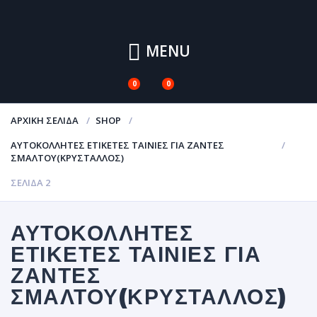
MENU
0
0
ΑΡΧΙΚΉ ΣΕΛΊΔΑ
SHOP
ΑΥΤΟΚΌΛΛΗΤΕΣ ΕΤΙΚΈΤΕΣ ΤΑΙΝΊΕΣ ΓΙΑ ΖΆΝΤΕΣ
ΣΜΆΛΤΟΥ(ΚΡΎΣΤΑΛΛΟΣ)
ΣΕΛΊΔΑ 2
ΑΥΤΟΚΌΛΛΗΤΕΣ
ΕΤΙΚΈΤΕΣ ΤΑΙΝΊΕΣ ΓΙΑ
ΖΆΝΤΕΣ
ΣΜΆΛΤΟΥ(ΚΡΎΣΤΑΛΛΟΣ)