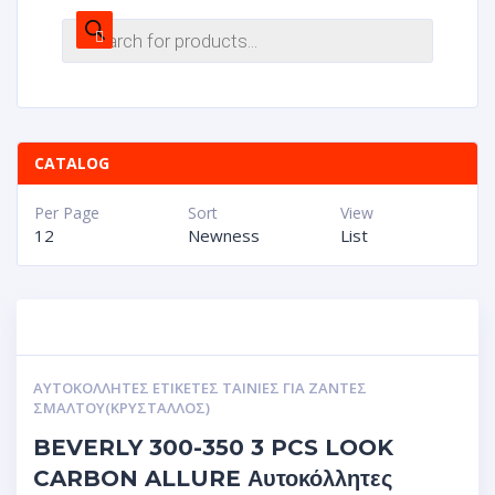
CATALOG
Per Page
Sort
View
12
Newness
List
ΑΥΤΟΚΌΛΛΗΤΕΣ ΕΤΙΚΈΤΕΣ ΤΑΙΝΊΕΣ ΓΙΑ ΖΆΝΤΕΣ
ΣΜΆΛΤΟΥ(ΚΡΎΣΤΑΛΛΟΣ)
BEVERLY 300-350 3 PCS LOOK
CARBON ALLURE Αυτοκόλλητες