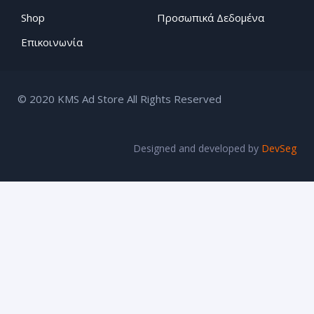
Shop
Προσωπικά Δεδομένα
Επικοινωνία
© 2020 KMS Ad Store All Rights Reserved
Designed and developed by
DevSeg