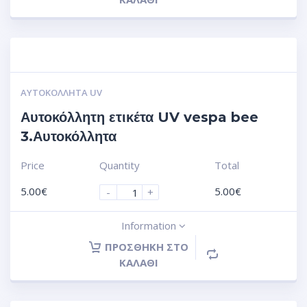
ΑΥΤΟΚΌΛΛΗΤΑ UV
Αυτοκόλλητη ετικέτα UV vespa bee
3.Αυτοκόλλητα
Price
Quantity
Total
5.00
€
5.00
€
-
+
Information
ΠΡΟΣΘΉΚΗ ΣΤΟ
ΚΑΛΆΘΙ