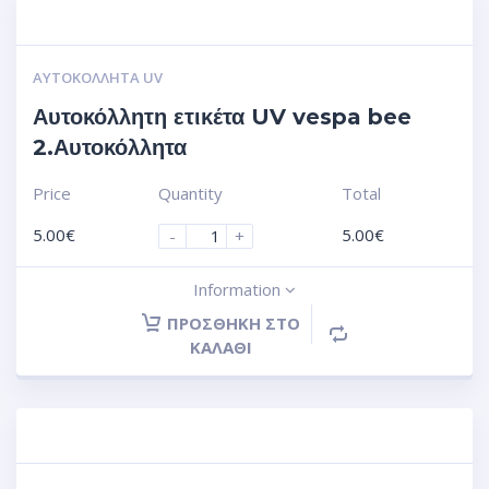
ΑΥΤΟΚΌΛΛΗΤΑ UV
Αυτοκόλλητη ετικέτα UV vespa bee
2.Αυτοκόλλητα
Price
Quantity
Total
5.00
€
5.00
€
-
+
Information
ΠΡΟΣΘΉΚΗ ΣΤΟ
ΚΑΛΆΘΙ