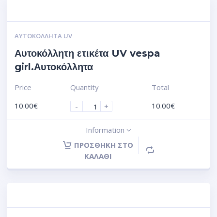
ΑΥΤΟΚΌΛΛΗΤΑ UV
Αυτοκόλλητη ετικέτα UV vespa
girl.Αυτοκόλλητα
Price
Quantity
Total
10.00
€
10.00
€
-
+
Information
ΠΡΟΣΘΉΚΗ ΣΤΟ
ΚΑΛΆΘΙ