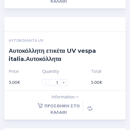
ΚΑΛΆΘΙ
ΑΥΤΟΚΌΛΛΗΤΑ UV
Αυτοκόλλητη ετικέτα UV vespa
italia.Αυτοκόλλητα
Price
Quantity
Total
5.00
€
5.00
€
-
+
Information
ΠΡΟΣΘΉΚΗ ΣΤΟ
ΚΑΛΆΘΙ