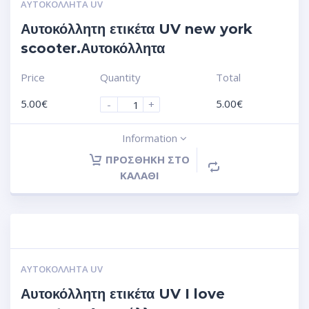
ΑΥΤΟΚΌΛΛΗΤΑ UV
Αυτοκόλλητη ετικέτα UV new york
scooter.Αυτοκόλλητα
Price
Quantity
Total
5.00
€
5.00
€
-
+
Information
ΠΡΟΣΘΉΚΗ ΣΤΟ
ΚΑΛΆΘΙ
ΑΥΤΟΚΌΛΛΗΤΑ UV
Αυτοκόλλητη ετικέτα UV I love