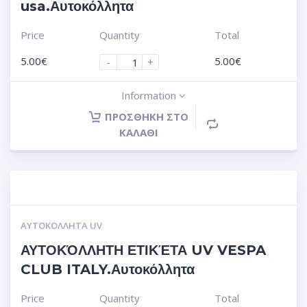
usa.Αυτοκόλλητα
Price
Quantity
Total
5.00
€
5.00
€
-
+
Information
ΠΡΟΣΘΉΚΗ ΣΤΟ
ΚΑΛΆΘΙ
ΑΥΤΟΚΌΛΛΗΤΑ UV
ΑΥΤΟΚΌΛΛΗΤΗ ΕΤΙΚΈΤΑ UV VESPA
CLUB ITALY.Αυτοκόλλητα
Price
Quantity
Total