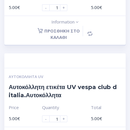
5.00
€
5.00
€
-
+
Information
ΠΡΟΣΘΉΚΗ ΣΤΟ
ΚΑΛΆΘΙ
ΑΥΤΟΚΌΛΛΗΤΑ UV
Αυτοκόλλητη ετικέτα UV vespa club d
italia.Αυτοκόλλητα
Price
Quantity
Total
5.00
€
5.00
€
-
+