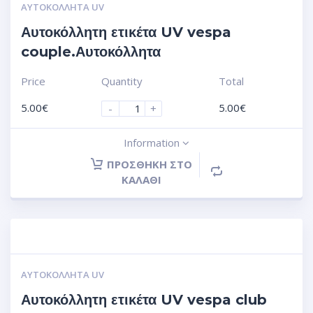
ΑΥΤΟΚΌΛΛΗΤΑ UV
Αυτοκόλλητη ετικέτα UV vespa
couple.Αυτοκόλλητα
Price
Quantity
Total
5.00
€
5.00
€
-
+
Information
ΠΡΟΣΘΉΚΗ ΣΤΟ
ΚΑΛΆΘΙ
ΑΥΤΟΚΌΛΛΗΤΑ UV
Αυτοκόλλητη ετικέτα UV vespa club