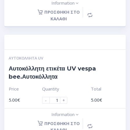
Information
ΠΡΟΣΘΉΚΗ ΣΤΟ
ΚΑΛΆΘΙ
ΑΥΤΟΚΌΛΛΗΤΑ UV
Αυτοκόλλητη ετικέτα UV vespa
bee.Αυτοκόλλητα
Price
Quantity
Total
5.00
€
5.00
€
-
+
Information
ΠΡΟΣΘΉΚΗ ΣΤΟ
ΚΑΛΆΘΙ