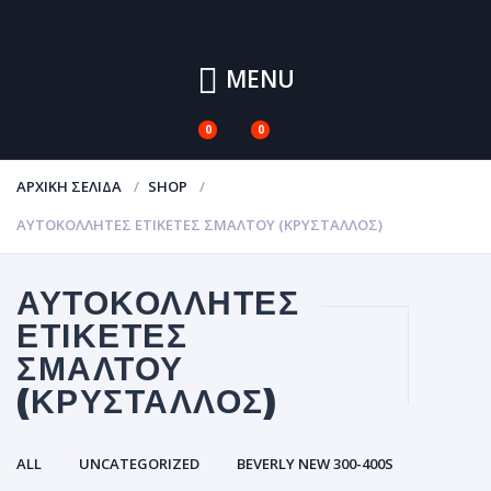
MENU
0
0
ΑΡΧΙΚΉ ΣΕΛΊΔΑ
SHOP
ΑΥΤΟΚΌΛΛΗΤΕΣ ΕΤΙΚΈΤΕΣ ΣΜΆΛΤΟΥ (ΚΡΥΣΤΑΛΛΟΣ)
ΑΥΤΟΚΌΛΛΗΤΕΣ
ΕΤΙΚΈΤΕΣ
ΣΜΆΛΤΟΥ
(ΚΡΥΣΤΑΛΛΟΣ)
ALL
UNCATEGORIZED
BEVERLY NEW 300-400S