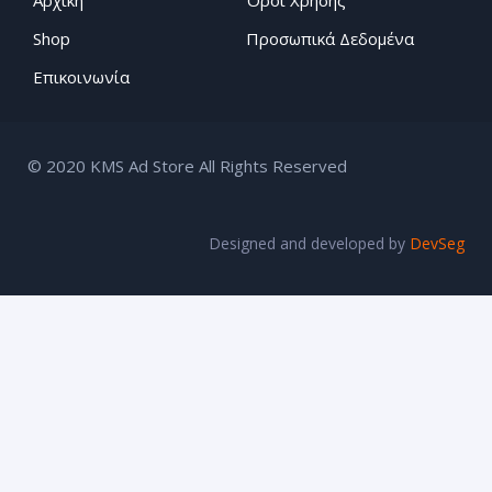
Shop
Προσωπικά Δεδομένα
Επικοινωνία
© 2020 KMS Ad Store All Rights Reserved
Designed and developed by
DevSeg