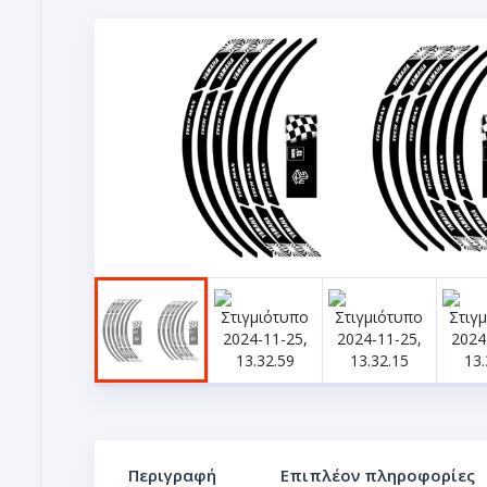
Περιγραφή
Επιπλέον πληροφορίες