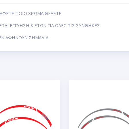
ΡΑΦΕΤΕ ΠΟΙΟ ΧΡΩΜΑ ΘΕΛΕΤΕ
ΤΑΙ ΕΓΓΥΗΣΗ 8 ΕΤΩΝ ΓΙΑ ΟΛΕΣ ΤΙΣ ΣΥΝΘΗΚΕΣ
ΔΕΝ ΑΦΗΝΟΥΝ ΣΗΜΑΔΙΑ