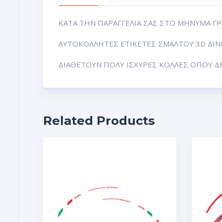
ΚΑΤΑ ΤΗΝ ΠΑΡΑΓΓΕΛΙΑ ΣΑΣ ΣΤΟ ΜΗΝΥΜΑ Γ
ΑΥΤΟΚΟΛΛΗΤΕΣ ΕΤΙΚΕΤΕΣ ΣΜΑΛΤΟΥ 3D ΔΙΝΕ
ΔΙΑΘΕΤΟΥΝ ΠΟΛΥ ΙΣΧΥΡΕΣ ΚΟΛΛΕΣ ΟΠΟΥ 
Related Products