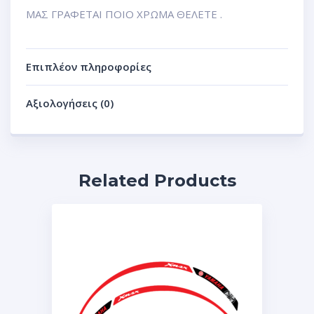
ΜΑΣ ΓΡΑΦΕΤΑΙ ΠΟΙΟ ΧΡΩΜΑ ΘΕΛΕΤΕ .
Επιπλέον πληροφορίες
Αξιολογήσεις (0)
Related Products