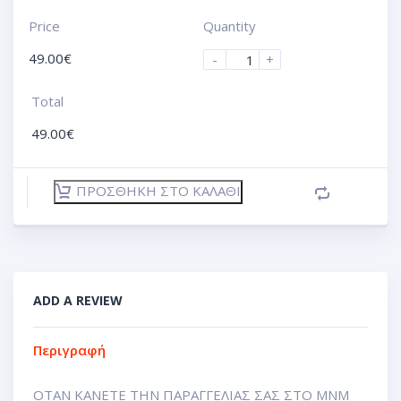
Price
Quantity
49.00
€
-
+
Total
49.00
€
ΠΡΟΣΘΉΚΗ ΣΤΟ ΚΑΛΆΘΙ
ADD A REVIEW
Περιγραφή
ΟΤΑΝ ΚΑΝΕΤΕ ΤΗΝ ΠΑΡΑΓΓΕΛΙΑΣ ΣΑΣ ΣΤΟ ΜΝΜ