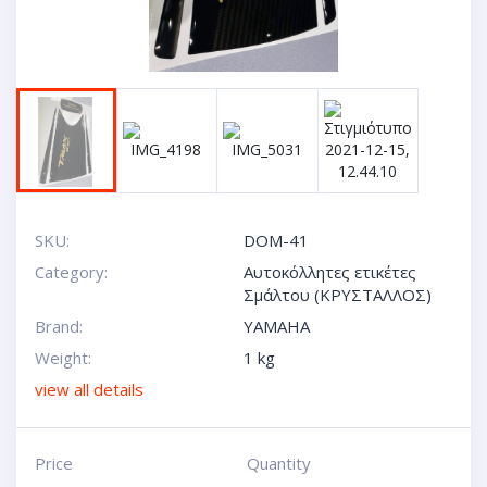
SKU:
DOM-41
Category:
Αυτοκόλλητες ετικέτες
Σμάλτου (ΚΡΥΣΤΑΛΛΟΣ)
Brand:
YAMAHA
Weight:
1 kg
view all details
Price
Quantity