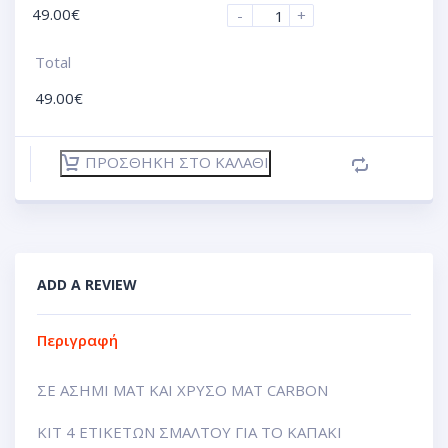
49.00
€
-
+
Total
49.00
€
ΠΡΟΣΘΉΚΗ ΣΤΟ ΚΑΛΆΘΙ
ADD A REVIEW
Περιγραφή
ΣΕ ΑΣΗΜΙ ΜΑΤ ΚΑΙ ΧΡΥΣΟ ΜΑΤ CARBON
KIT 4 ΕΤΙΚΕΤΩΝ ΣΜΑΛΤΟΥ ΓΙΑ ΤΟ ΚΑΠΑΚΙ