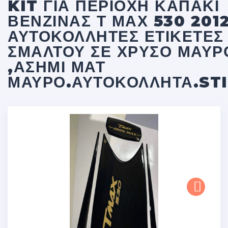
KIT ΓΙΑ ΠΕΡΙΟΧΗ ΚΑΠΑΚΙ
ΒΕΝΖΙΝΑΣ Τ ΜΑΧ 530 201
ΑΥΤΟΚΌΛΛΗΤΕΣ ΕΤΙΚΈΤΕΣ
ΣΜΆΛΤΟΥ ΣΕ ΧΡΥΣΟ ΜΑΥΡ
,ΑΣΗΜΙ ΜΑΤ
ΜΑΥΡΟ.ΑΥΤΟΚΌΛΛΗΤΑ.ST
Next