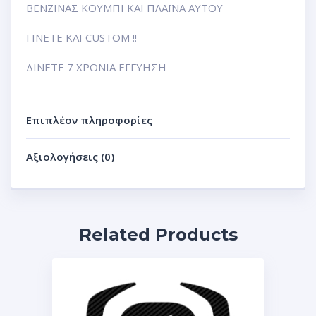
ΒΕΝΖΙΝΑΣ ΚΟΥΜΠΙ ΚΑΙ ΠΛΑΪΝΑ ΑΥΤΟΥ
ΓΙΝΕΤΕ ΚΑΙ CUSTOM !!
ΔΙΝΕΤΕ 7 ΧΡΟΝΙΑ ΕΓΓΥΗΣΗ
Επιπλέον πληροφορίες
Αξιολογήσεις (0)
Related Products