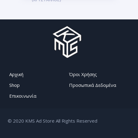
Αρχική
Όροι Χρήσης
Shop
Προσωπικά Δεδομένα
Επικοινωνία
© 2020 KMS Ad Store All Rights Reserved