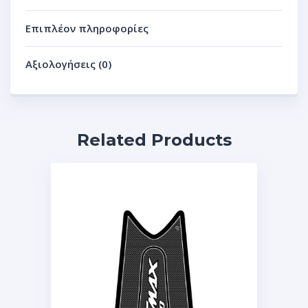
Επιπλέον πληροφορίες
Αξιολογήσεις (0)
Related Products