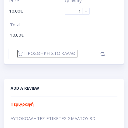
Price
Quantity
10.00
€
-
+
Total
10.00
€
ΠΡΟΣΘΉΚΗ ΣΤΟ ΚΑΛΆΘΙ
ADD A REVIEW
Περιγραφή
ΑΥΤΟΚΟΛΛΗΤΕΣ ΕΤΙΚΕΤΕΣ ΣΜΑΛΤΟΥ 3D