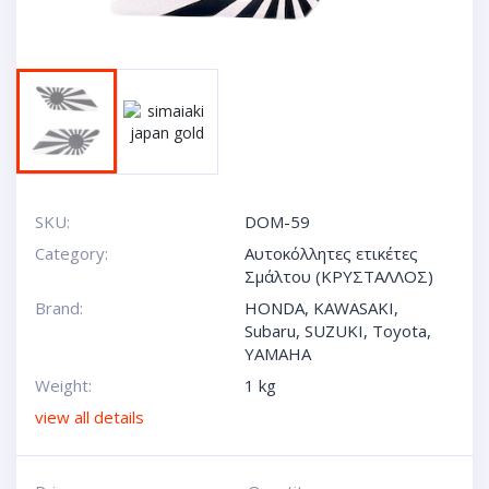
SKU:
DOM-59
Category:
Αυτοκόλλητες ετικέτες
Σμάλτου (ΚΡΥΣΤΑΛΛΟΣ)
Brand:
HONDA
,
KAWASAKI
,
Subaru
,
SUZUKI
,
Toyota
,
YAMAHA
Weight:
1 kg
view all details