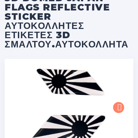
FLAGS REFLECTIVE
STICKER
ΑΥΤΟΚΌΛΛΗΤΕΣ
ΕΤΙΚΈΤΕΣ 3D
ΣΜΆΛΤΟΥ.ΑΥΤΟΚΌΛΛΗΤΑ
Next