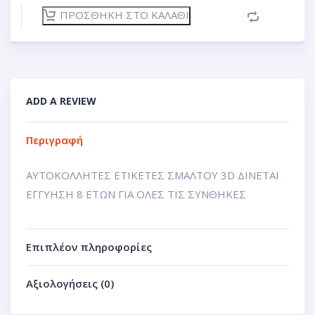
ΠΡΟΣΘΉΚΗ ΣΤΟ ΚΑΛΆΘΙ
ADD A REVIEW
Περιγραφή
ΑΥΤΟΚΟΛΛΗΤΕΣ ΕΤΙΚΕΤΕΣ ΣΜΑΛΤΟΥ 3D ΔΙΝΕΤΑΙ
ΕΓΓΥΗΣΗ 8 ΕΤΩΝ ΓΙΑ ΟΛΕΣ ΤΙΣ ΣΥΝΘΗΚΕΣ
Επιπλέον πληροφορίες
Αξιολογήσεις (0)