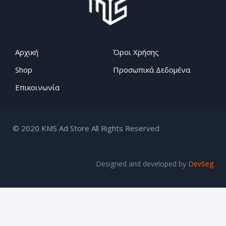
Αρχική
Όροι Χρήσης
Shop
Προσωπικά Δεδομένα
Επικοινωνία
© 2020 KMS Ad Store All Rights Reserved
Designed and developed by
DevSeg