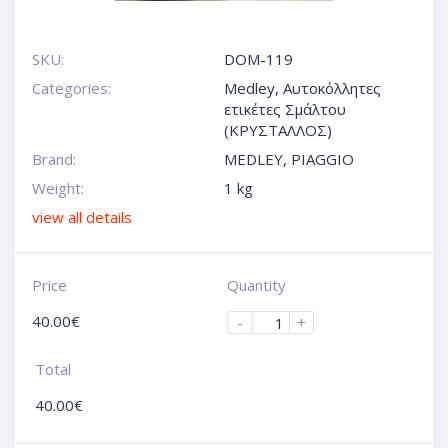
SKU:
DOM-119
Categories:
Medley
,
Αυτοκόλλητες
ετικέτες Σμάλτου
(ΚΡΥΣΤΑΛΛΟΣ)
Brand:
MEDLEY
,
PIAGGIO
Weight:
1 kg
view all details
Price
Quantity
40.00
€
-
+
Total
40.00
€