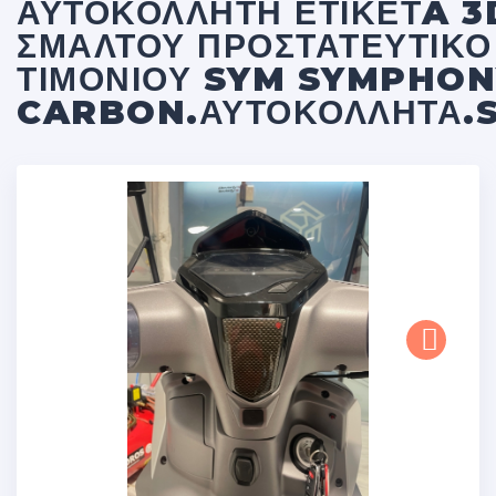
ΑΥΤΟΚΌΛΛΗΤΗ ΕΤΙΚΈΤA 3
ΣΜΆΛΤΟΥ ΠΡΟΣΤΑΤΕΥΤΙΚΟ
ΤΙΜΟΝΙΟΎ SYM SYMPHON
CARBON.ΑΥΤΟΚΌΛΛΗΤΑ.
Next