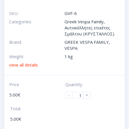
SKU:
GVF-6
Categories:
Greek Vespa Family
,
Αυτοκόλλητες ετικέτες
Σμάλτου (ΚΡΥΣΤΑΛΛΟΣ)
Brand:
GREEK VESPA FAMILY
,
VESPA
Weight:
1 kg
view all details
Price
Quantity
5.00
€
-
+
Total
5.00
€