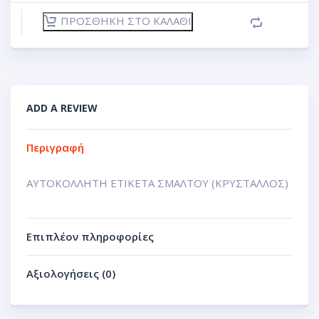
ΠΡΟΣΘΉΚΗ ΣΤΟ ΚΑΛΆΘΙ
ADD A REVIEW
Περιγραφή
ΑΥΤΟΚΟΛΛΗΤΗ ΕΤΙΚΕΤΑ ΣΜΑΛΤΟΥ (ΚΡΥΣΤΑΛΛΟΣ)
Επιπλέον πληροφορίες
Αξιολογήσεις (0)