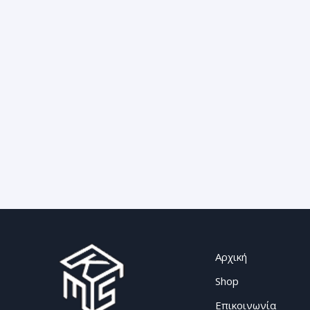
Αρχική
Shop
Επικοινωνία