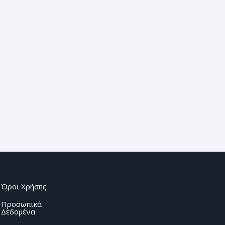
Όροι Χρήσης
Προσωπικά
Δεδομένα