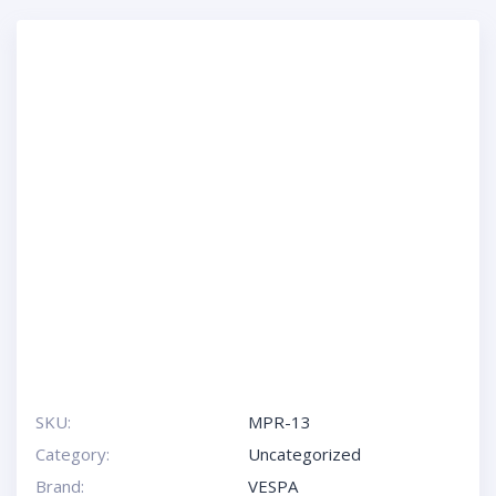
SKU:
MPR-13
Category:
Uncategorized
Brand:
VESPA