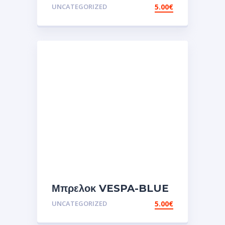
UNCATEGORIZED
5.00
€
Μπρελοκ VESPA-BLUE
UNCATEGORIZED
5.00
€