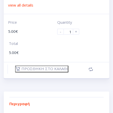
view all details
Price
Quantity
5.00
€
-
+
Total
5.00
€
ΠΡΟΣΘΉΚΗ ΣΤΟ ΚΑΛΆΘΙ
Περιγραφή