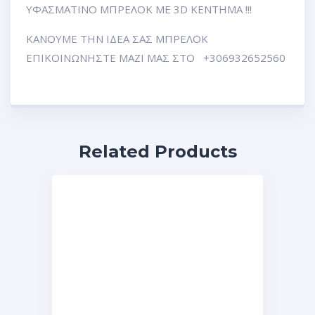
ΥΦΑΣΜΑΤΙΝΟ ΜΠΡΕΛΟΚ ΜΕ 3D ΚΕΝΤΗΜΑ !!!
ΚΑΝΟΥΜΕ ΤΗΝ ΙΔΕΑ ΣΑΣ ΜΠΡΕΛΟΚ
ΕΠΙΚΟΙΝΩΝΗΣΤΕ ΜΑΖΙ ΜΑΣ ΣΤΟ +306932652560
Related Products