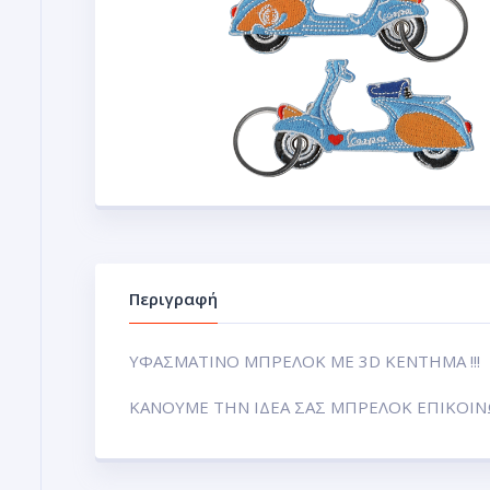
Περιγραφή
ΥΦΑΣΜΑΤΙΝΟ ΜΠΡΕΛΟΚ ΜΕ 3D ΚΕΝΤΗΜΑ !!!
ΚΑΝΟΥΜΕ ΤΗΝ ΙΔΕΑ ΣΑΣ ΜΠΡΕΛΟΚ ΕΠΙΚΟΙΝ