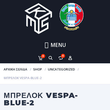
MENU
0
0
ΑΡΧΙΚΉ ΣΕΛΊΔΑ
SHOP
UNCATEGORIZED
ΜΠΡΕΛΟΚ VESPA-BLUE-2
ΜΠΡΕΛΟΚ VESPA-
BLUE-2