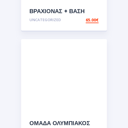
ΒΡΑΧΙΟΝΑΣ + ΒΑΣΗ
ΚΙΝΗΤΟΥ X MAX
UNCATEGORIZED
65.00
€
ΟΜΑΔΑ ΟΛΥΜΠΙΑΚΟΣ