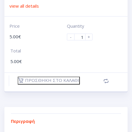
view all details
Price
Quantity
5.00
€
-
+
Total
5.00
€
ΠΡΟΣΘΉΚΗ ΣΤΟ ΚΑΛΆΘΙ
Περιγραφή