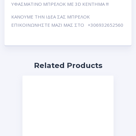
ΥΦΑΣΜΑΤΙΝΟ ΜΠΡΕΛΟΚ ΜΕ 3D ΚΕΝΤΗΜΑ !!!
ΚΑΝΟΥΜΕ ΤΗΝ ΙΔΕΑ ΣΑΣ ΜΠΡΕΛΟΚ
ΕΠΙΚΟΙΝΩΝΗΣΤΕ ΜΑΖΙ ΜΑΣ ΣΤΟ +306932652560
Related Products