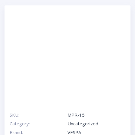
SKU:
MPR-15
Category:
Uncategorized
Brand:
VESPA