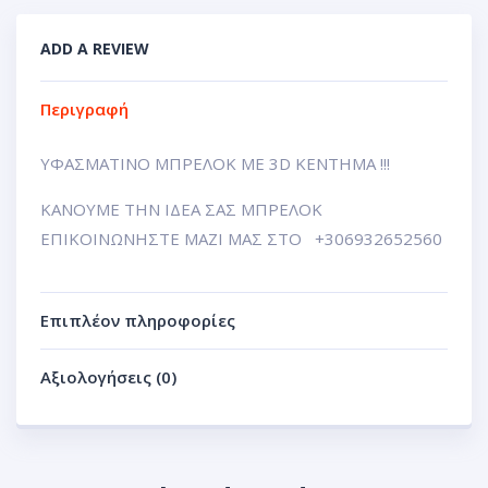
ADD A REVIEW
Περιγραφή
ΥΦΑΣΜΑΤΙΝΟ ΜΠΡΕΛΟΚ ΜΕ 3D ΚΕΝΤΗΜΑ !!!
ΚΑΝΟΥΜΕ ΤΗΝ ΙΔΕΑ ΣΑΣ ΜΠΡΕΛΟΚ
ΕΠΙΚΟΙΝΩΝΗΣΤΕ ΜΑΖΙ ΜΑΣ ΣΤΟ +306932652560
Επιπλέον πληροφορίες
Αξιολογήσεις (0)