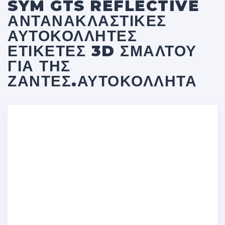
SYM GTS REFLECTIVE
ΑΝΤΑΝΑΚΛΑΣΤΙΚΈΣ
ΑΥΤΟΚΌΛΛΗΤΕΣ
ΕΤΙΚΈΤΕΣ 3D ΣΜΆΛΤΟΥ
ΓΙΑ ΤΗΣ
ΖΆΝΤΕΣ.ΑΥΤΟΚΌΛΛΗΤΑ