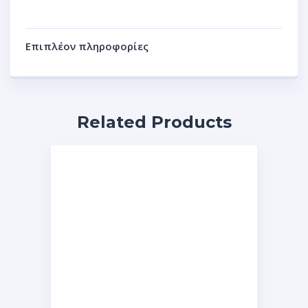
Επιπλέον πληροφορίες
Related Products