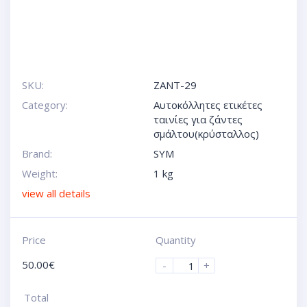
SKU:
ZANT-29
Category:
Αυτοκόλλητες ετικέτες
ταινίες για ζάντες
σμάλτου(κρύσταλλος)
Brand:
SYM
Weight:
1 kg
view all details
Price
Quantity
50.00
€
-
+
Total