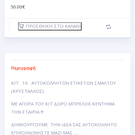
50.00
€
ΠΡΟΣΘΉΚΗ ΣΤΟ ΚΑΛΆΘΙ
Περιγραφή
ΚΙΤ 16 ΑΥΤΟΚΟΛΛΗΤΩΝ ΕΤΙΚΕΤΩΝ ΣΜΑΛΤΟΥ
(ΚΡΥΣΤΑΛΛΟΣ)
ΜΕ ΑΓΟΡΑ ΤΟΥ ΚΙΤ ΔΩΡΟ ΜΠΡΕΛΟΚ ΚΕΝΤΗΜΑ
ΤΗΝ ΕΤΑΙΡΙΑ !!!
ΔΗΜΙΟΥΡΓΟΥΜΕ ΤΗΝ ΙΔΕΑ ΣΑΣ ΑΥΤΟΚΟΛΛΗΤΟ
ΕΠΙΚΟΙΝΩΝΗΣΤΕ ΜΑΖΙ ΜΑΣ …..