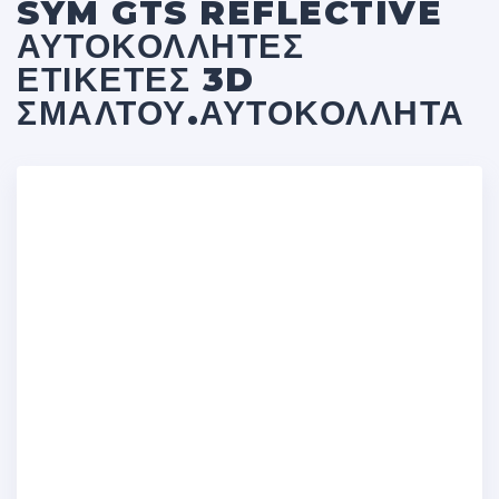
SYM GTS REFLECTIVE
ΑΥΤΟΚΌΛΛΗΤΕΣ
ΕΤΙΚΈΤΕΣ 3D
ΣΜΆΛΤΟΥ.ΑΥΤΟΚΌΛΛΗΤΑ