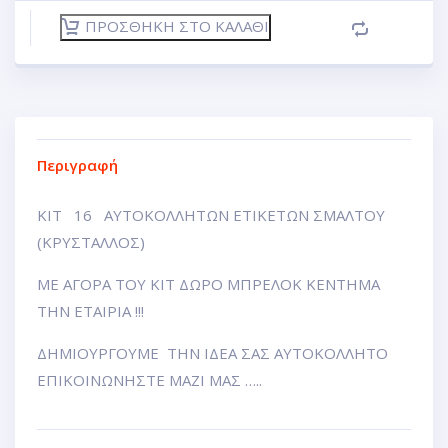
ΠΡΟΣΘΉΚΗ ΣΤΟ ΚΑΛΆΘΙ
Περιγραφή
ΚΙΤ 16 ΑΥΤΟΚΟΛΛΗΤΩΝ ΕΤΙΚΕΤΩΝ ΣΜΑΛΤΟΥ
(ΚΡΥΣΤΑΛΛΟΣ)
ΜΕ ΑΓΟΡΑ ΤΟΥ ΚΙΤ ΔΩΡΟ ΜΠΡΕΛΟΚ ΚΕΝΤΗΜΑ
ΤΗΝ ΕΤΑΙΡΙΑ !!!
ΔΗΜΙΟΥΡΓΟΥΜΕ ΤΗΝ ΙΔΕΑ ΣΑΣ ΑΥΤΟΚΟΛΛΗΤΟ
ΕΠΙΚΟΙΝΩΝΗΣΤΕ ΜΑΖΙ ΜΑΣ …..