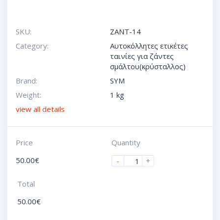
SKU:
ZANT-14
Category:
Αυτοκόλλητες ετικέτες
ταινίες για ζάντες
σμάλτου(κρύσταλλος)
Brand:
SYM
Weight:
1 kg
view all details
Price
Quantity
50.00
€
-
+
Total
50.00
€