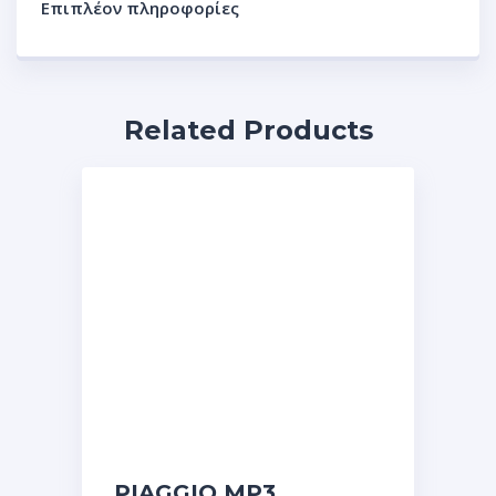
Επιπλέον πληροφορίες
Related Products
PIAGGIO MP3