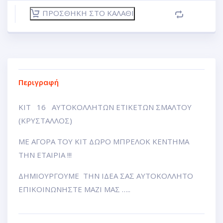
ΠΡΟΣΘΉΚΗ ΣΤΟ ΚΑΛΆΘΙ
Περιγραφή
ΚΙΤ 16 ΑΥΤΟΚΟΛΛΗΤΩΝ ΕΤΙΚΕΤΩΝ ΣΜΑΛΤΟΥ
(ΚΡΥΣΤΑΛΛΟΣ)
ΜΕ ΑΓΟΡΑ ΤΟΥ ΚΙΤ ΔΩΡΟ ΜΠΡΕΛΟΚ ΚΕΝΤΗΜΑ
ΤΗΝ ΕΤΑΙΡΙΑ !!!
ΔΗΜΙΟΥΡΓΟΥΜΕ ΤΗΝ ΙΔΕΑ ΣΑΣ ΑΥΤΟΚΟΛΛΗΤΟ
ΕΠΙΚΟΙΝΩΝΗΣΤΕ ΜΑΖΙ ΜΑΣ …..