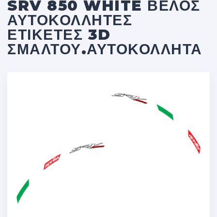
SRV 850 WHITE ΒΈΛΟΣ
ΑΥΤΟΚΌΛΛΗΤΕΣ
ΕΤΙΚΈΤΕΣ 3D
ΣΜΆΛΤΟΥ.ΑΥΤΟΚΌΛΛΗΤΑ