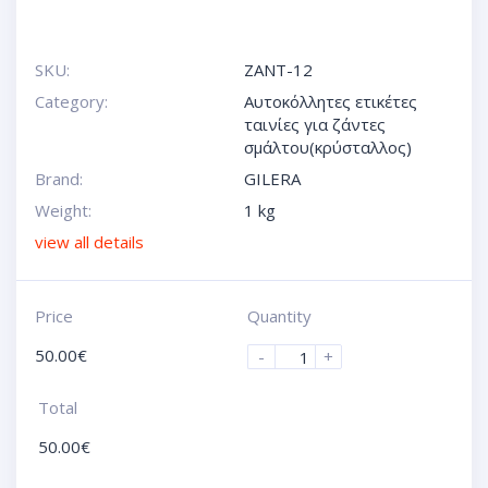
SKU:
ZANT-12
Category:
Αυτοκόλλητες ετικέτες
ταινίες για ζάντες
σμάλτου(κρύσταλλος)
Brand:
GILERA
Weight:
1 kg
view all details
Price
Quantity
50.00
€
-
+
Total
50.00
€