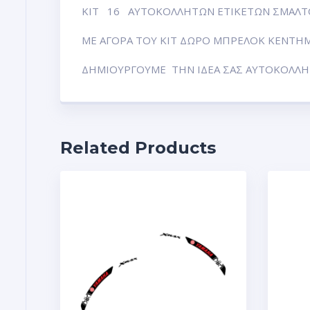
ΚΙΤ 16 ΑΥΤΟΚΟΛΛΗΤΩΝ ΕΤΙΚΕΤΩΝ ΣΜΑΛΤΟ
ΜΕ ΑΓΟΡΑ ΤΟΥ ΚΙΤ ΔΩΡΟ ΜΠΡΕΛΟΚ ΚΕΝΤΗΜΑ 
ΔΗΜΙΟΥΡΓΟΥΜΕ ΤΗΝ ΙΔΕΑ ΣΑΣ ΑΥΤΟΚΟΛΛΗΤ
Related Products