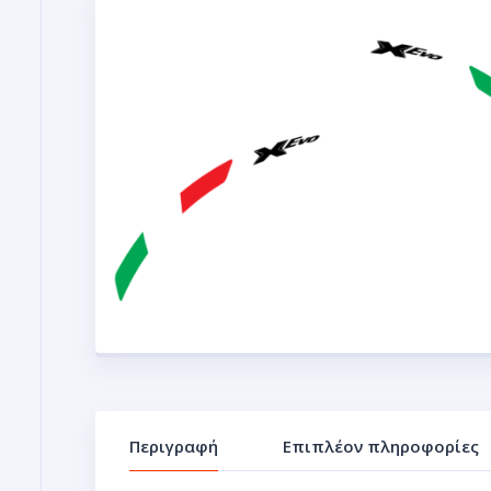
Περιγραφή
Επιπλέον πληροφορίες