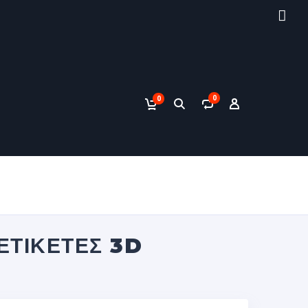
0
0
ΕΤΙΚΈΤΕΣ 3D