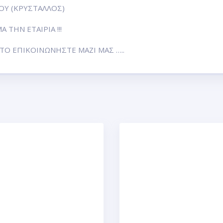
Υ (ΚΡΥΣΤΑΛΛΟΣ)
ΤΗΝ ΕΤΑΙΡΙΑ !!!
Ο ΕΠΙΚΟΙΝΩΝΗΣΤΕ ΜΑΖΙ ΜΑΣ …..