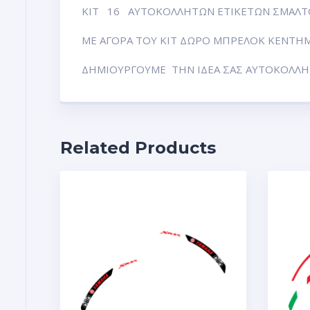
ΚΙΤ 16 ΑΥΤΟΚΟΛΛΗΤΩΝ ΕΤΙΚΕΤΩΝ ΣΜΑΛΤΟ
ΜΕ ΑΓΟΡΑ ΤΟΥ ΚΙΤ ΔΩΡΟ ΜΠΡΕΛΟΚ ΚΕΝΤΗΜΑ 
ΔΗΜΙΟΥΡΓΟΥΜΕ ΤΗΝ ΙΔΕΑ ΣΑΣ ΑΥΤΟΚΟΛΛΗΤ
Related Products