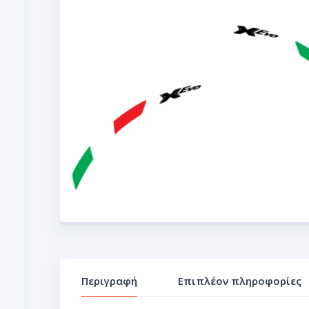
Περιγραφή
Επιπλέον πληροφορίες