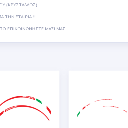
Υ (ΚΡΥΣΤΑΛΛΟΣ)
ΤΗΝ ΕΤΑΙΡΙΑ !!!
Ο ΕΠΙΚΟΙΝΩΝΗΣΤΕ ΜΑΖΙ ΜΑΣ …..