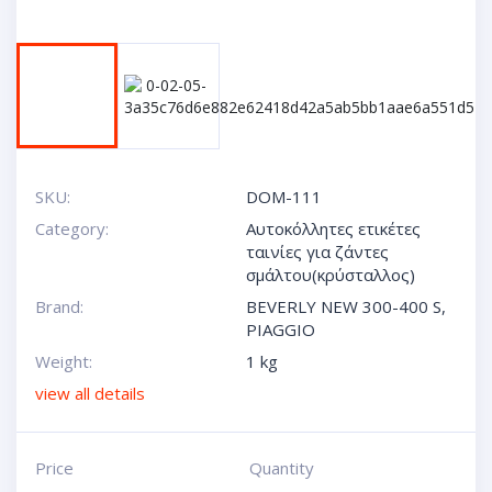
SKU:
DOM-111
Category:
Αυτοκόλλητες ετικέτες
ταινίες για ζάντες
σμάλτου(κρύσταλλος)
Brand:
BEVERLY NEW 300-400 S
,
PIAGGIO
Weight:
1 kg
view all details
Price
Quantity