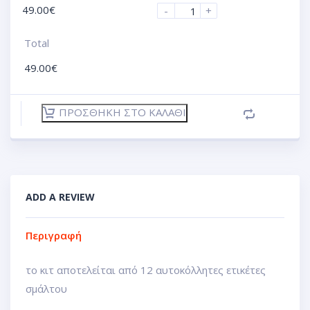
49.00
€
-
+
Total
49.00
€
ΠΡΟΣΘΉΚΗ ΣΤΟ ΚΑΛΆΘΙ
ADD A REVIEW
Περιγραφή
το κιτ αποτελείται από 12 αυτοκόλλητες ετικέτες
σμάλτου