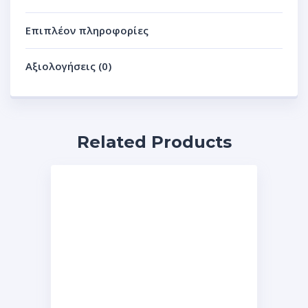
Επιπλέον πληροφορίες
Αξιολογήσεις (0)
Related Products