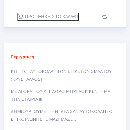
ΠΡΟΣΘΉΚΗ ΣΤΟ ΚΑΛΆΘΙ
Περιγραφή
ΚΙΤ 16 ΑΥΤΟΚΟΛΛΗΤΩΝ ΕΤΙΚΕΤΩΝ ΣΜΑΛΤΟΥ
(ΚΡΥΣΤΑΛΛΟΣ)
ΜΕ ΑΓΟΡΑ ΤΟΥ ΚΙΤ ΔΩΡΟ ΜΠΡΕΛΟΚ ΚΕΝΤΗΜΑ
ΤΗΝ ΕΤΑΙΡΙΑ !!!
ΔΗΜΙΟΥΡΓΟΥΜΕ ΤΗΝ ΙΔΕΑ ΣΑΣ ΑΥΤΟΚΟΛΛΗΤΟ
ΕΠΙΚΟΙΝΩΝΗΣΤΕ ΜΑΖΙ ΜΑΣ …..