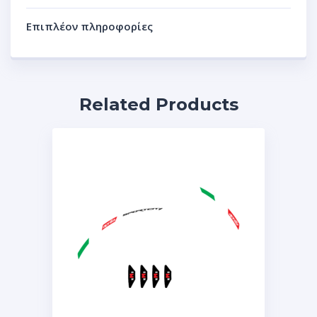
Επιπλέον πληροφορίες
Related Products