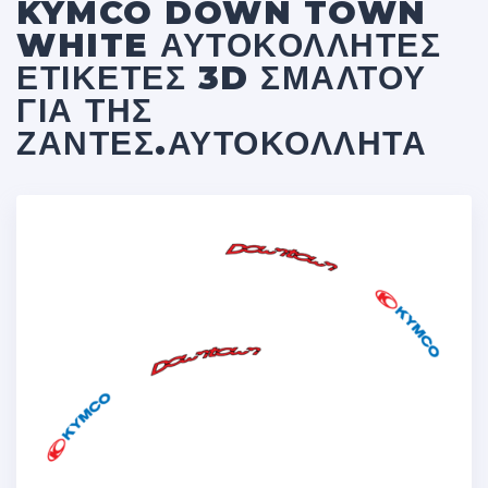
KYMCO DOWN TOWN
WHITE ΑΥΤΟΚΌΛΛΗΤΕΣ
ΕΤΙΚΈΤΕΣ 3D ΣΜΆΛΤΟΥ
ΓΙΑ ΤΗΣ
ΖΆΝΤΕΣ.ΑΥΤΟΚΌΛΛΗΤΑ