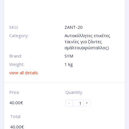
SKU:
ZANT-20
Category:
Αυτοκόλλητες ετικέτες
ταινίες για ζάντες
σμάλτου(κρύσταλλος)
Brand:
SYM
Weight:
1 kg
view all details
Price
Quantity
40.00
€
-
+
Total
40.00
€