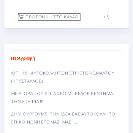
ΠΡΟΣΘΉΚΗ ΣΤΟ ΚΑΛΆΘΙ
Περιγραφή
ΚΙΤ 16 ΑΥΤΟΚΟΛΛΗΤΩΝ ΕΤΙΚΕΤΩΝ ΣΜΑΛΤΟΥ
(ΚΡΥΣΤΑΛΛΟΣ)
ΜΕ ΑΓΟΡΑ ΤΟΥ ΚΙΤ ΔΩΡΟ ΜΠΡΕΛΟΚ ΚΕΝΤΗΜΑ
ΤΗΝ ΕΤΑΙΡΙΑ !!!
ΔΗΜΙΟΥΡΓΟΥΜΕ ΤΗΝ ΙΔΕΑ ΣΑΣ ΑΥΤΟΚΟΛΛΗΤΟ
ΕΠΙΚΟΙΝΩΝΗΣΤΕ ΜΑΖΙ ΜΑΣ …..