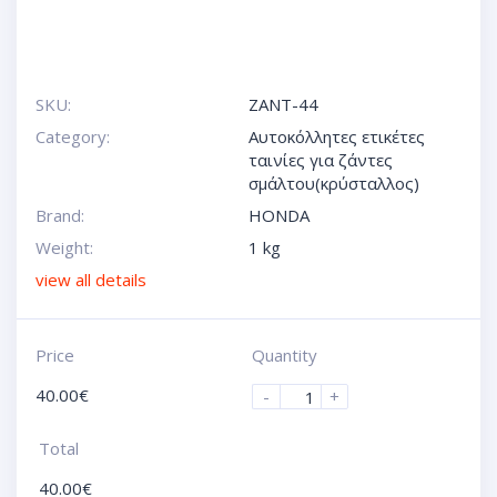
SKU:
ZANT-44
Category:
Αυτοκόλλητες ετικέτες
ταινίες για ζάντες
σμάλτου(κρύσταλλος)
Brand:
HONDA
Weight:
1 kg
view all details
Price
Quantity
40.00
€
-
+
Total
40.00
€