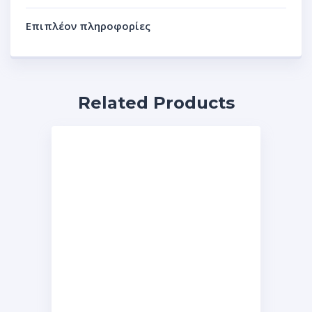
Επιπλέον πληροφορίες
Related Products