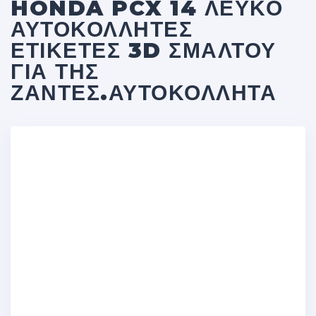
HONDA PCX 14 ΛΕΥΚΟ
ΑΥΤΟΚΌΛΛΗΤΕΣ
ΕΤΙΚΈΤΕΣ 3D ΣΜΆΛΤΟΥ
ΓΙΑ ΤΗΣ
ΖΆΝΤΕΣ.ΑΥΤΟΚΌΛΛΗΤΑ