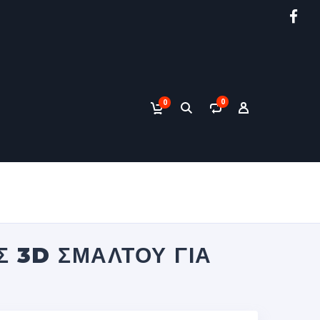
0
0
 3D ΣΜΆΛΤΟΥ ΓΙΑ