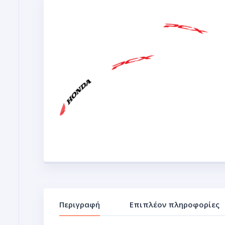
Περιγραφή
Επιπλέον πληροφορίες