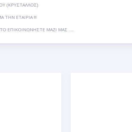
ΟΥ (ΚΡΥΣΤΑΛΛΟΣ)
ΤΗΝ ΕΤΑΙΡΙΑ !!!
Ο ΕΠΙΚΟΙΝΩΝΗΣΤΕ ΜΑΖΙ ΜΑΣ …..