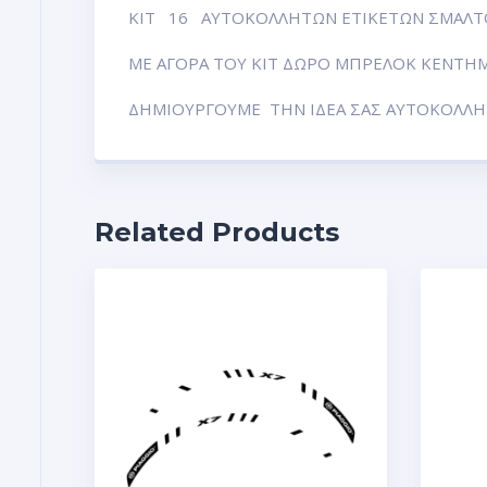
ΚΙΤ 16 ΑΥΤΟΚΟΛΛΗΤΩΝ ΕΤΙΚΕΤΩΝ ΣΜΑΛΤ
ΜΕ ΑΓΟΡΑ ΤΟΥ ΚΙΤ ΔΩΡΟ ΜΠΡΕΛΟΚ ΚΕΝΤΗΜΑ 
ΔΗΜΙΟΥΡΓΟΥΜΕ ΤΗΝ ΙΔΕΑ ΣΑΣ ΑΥΤΟΚΟΛΛΗΤ
Related Products