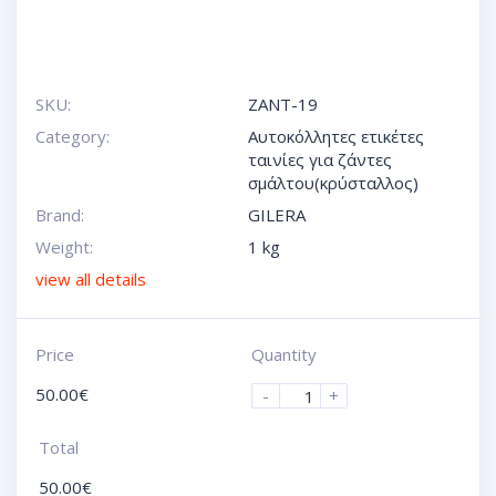
SKU:
ZANT-19
Category:
Αυτοκόλλητες ετικέτες
ταινίες για ζάντες
σμάλτου(κρύσταλλος)
Brand:
GILERA
Weight:
1 kg
view all details
Price
Quantity
50.00
€
-
+
Total
50.00
€