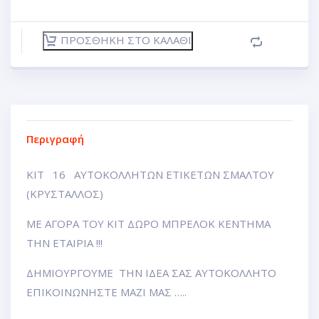
ΠΡΟΣΘΉΚΗ ΣΤΟ ΚΑΛΆΘΙ
Περιγραφή
ΚΙΤ 16 ΑΥΤΟΚΟΛΛΗΤΩΝ ΕΤΙΚΕΤΩΝ ΣΜΑΛΤΟΥ
(ΚΡΥΣΤΑΛΛΟΣ)
ΜΕ ΑΓΟΡΑ ΤΟΥ ΚΙΤ ΔΩΡΟ ΜΠΡΕΛΟΚ ΚΕΝΤΗΜΑ
ΤΗΝ ΕΤΑΙΡΙΑ !!!
ΔΗΜΙΟΥΡΓΟΥΜΕ ΤΗΝ ΙΔΕΑ ΣΑΣ ΑΥΤΟΚΟΛΛΗΤΟ
ΕΠΙΚΟΙΝΩΝΗΣΤΕ ΜΑΖΙ ΜΑΣ …..