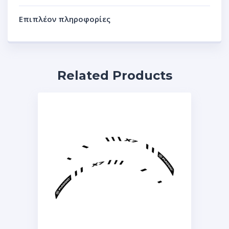
Επιπλέον πληροφορίες
Related Products