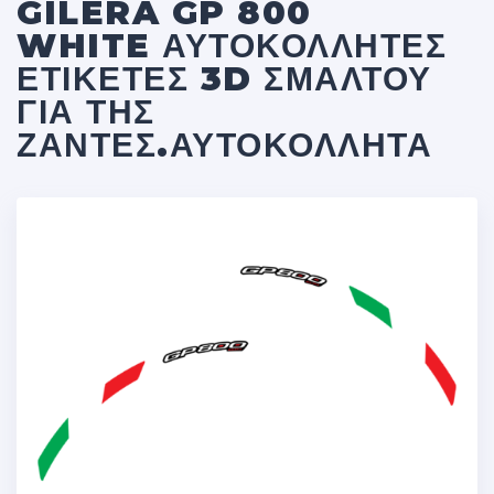
GILERA GP 800
WHITE ΑΥΤΟΚΌΛΛΗΤΕΣ
ΕΤΙΚΈΤΕΣ 3D ΣΜΆΛΤΟΥ
ΓΙΑ ΤΗΣ
ΖΆΝΤΕΣ.ΑΥΤΟΚΌΛΛΗΤΑ