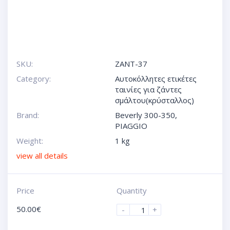
SKU:
ZANT-37
Category:
Αυτοκόλλητες ετικέτες
ταινίες για ζάντες
σμάλτου(κρύσταλλος)
Brand:
Beverly 300-350
,
PIAGGIO
Weight:
1 kg
view all details
Price
Quantity
50.00
€
-
+