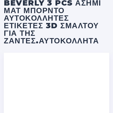
BEVERLY 3 PCS ΑΣΗΜΊ
ΜΑΤ ΜΠΟΡΝΤΌ
ΑΥΤΟΚΌΛΛΗΤΕΣ
ΕΤΙΚΈΤΕΣ 3D ΣΜΆΛΤΟΥ
ΓΙΑ ΤΗΣ
ΖΆΝΤΕΣ.ΑΥΤΟΚΌΛΛΗΤΑ