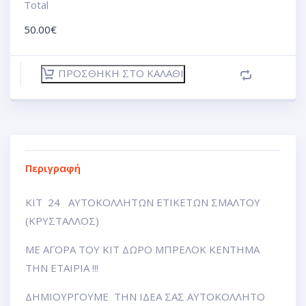
Total
50.00
€
ΠΡΟΣΘΉΚΗ ΣΤΟ ΚΑΛΆΘΙ
Περιγραφή
ΚΙΤ 24 ΑΥΤΟΚΟΛΛΗΤΩΝ ΕΤΙΚΕΤΩΝ ΣΜΑΛΤΟΥ
(ΚΡΥΣΤΑΛΛΟΣ)
ΜΕ ΑΓΟΡΑ ΤΟΥ ΚΙΤ ΔΩΡΟ ΜΠΡΕΛΟΚ ΚΕΝΤΗΜΑ
ΤΗΝ ΕΤΑΙΡΙΑ !!!
ΔΗΜΙΟΥΡΓΟΥΜΕ ΤΗΝ ΙΔΕΑ ΣΑΣ ΑΥΤΟΚΟΛΛΗΤΟ