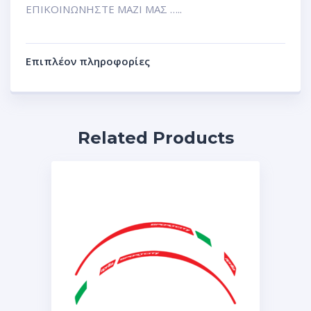
ΕΠΙΚΟΙΝΩΝΗΣΤΕ ΜΑΖΙ ΜΑΣ …..
Επιπλέον πληροφορίες
Related Products