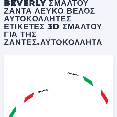
BEVERLY ΣΜΑΛΤΟΥ
ΖΆΝΤΑ ΛΕΥΚΟ ΒΈΛΟΣ
ΑΥΤΟΚΌΛΛΗΤΕΣ
ΕΤΙΚΈΤΕΣ 3D ΣΜΆΛΤΟΥ
ΓΙΑ ΤΗΣ
ΖΆΝΤΕΣ.ΑΥΤΟΚΌΛΛΗΤΑ