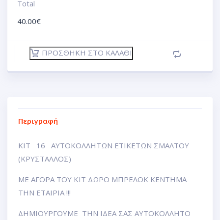
Total
40.00
€
ΠΡΟΣΘΉΚΗ ΣΤΟ ΚΑΛΆΘΙ
Περιγραφή
ΚΙΤ 16 ΑΥΤΟΚΟΛΛΗΤΩΝ ΕΤΙΚΕΤΩΝ ΣΜΑΛΤΟΥ
(ΚΡΥΣΤΑΛΛΟΣ)
ΜΕ ΑΓΟΡΑ ΤΟΥ ΚΙΤ ΔΩΡΟ ΜΠΡΕΛΟΚ ΚΕΝΤΗΜΑ
ΤΗΝ ΕΤΑΙΡΙΑ !!!
ΔΗΜΙΟΥΡΓΟΥΜΕ ΤΗΝ ΙΔΕΑ ΣΑΣ ΑΥΤΟΚΟΛΛΗΤΟ