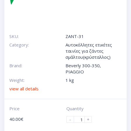
SKU:
ZANT-31
Category:
Αυτοκόλλητες ετικέτες
ταινίες για ζάντες
σμάλτου(κρύσταλλος)
Brand:
Beverly 300-350
,
PIAGGIO
Weight:
1 kg
view all details
Price
Quantity
40.00
€
-
+