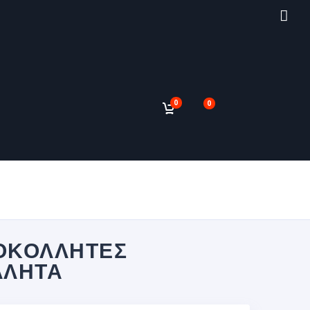
0
0
ΟΚΌΛΛΗΤΕΣ
ΛΛΗΤΑ