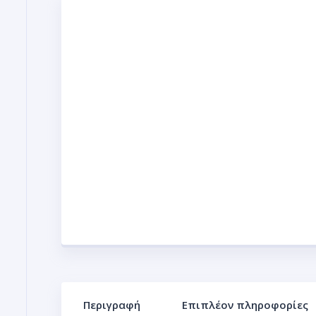
Περιγραφή
Επιπλέον πληροφορίες