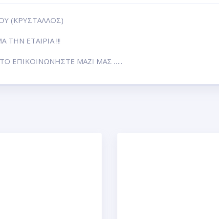
ΟΥ (ΚΡΥΣΤΑΛΛΟΣ)
ΤΗΝ ΕΤΑΙΡΙΑ !!!
Ο ΕΠΙΚΟΙΝΩΝΗΣΤΕ ΜΑΖΙ ΜΑΣ …..