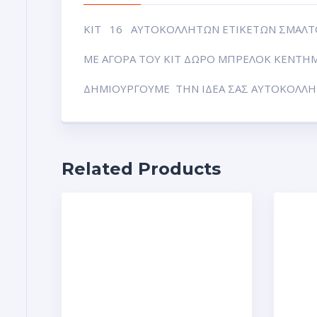
ΚΙΤ 16 ΑΥΤΟΚΟΛΛΗΤΩΝ ΕΤΙΚΕΤΩΝ ΣΜΑΛΤ
ΜΕ ΑΓΟΡΑ ΤΟΥ ΚΙΤ ΔΩΡΟ ΜΠΡΕΛΟΚ ΚΕΝΤΗΜΑ 
ΔΗΜΙΟΥΡΓΟΥΜΕ ΤΗΝ ΙΔΕΑ ΣΑΣ ΑΥΤΟΚΟΛΛΗΤ
Related Products