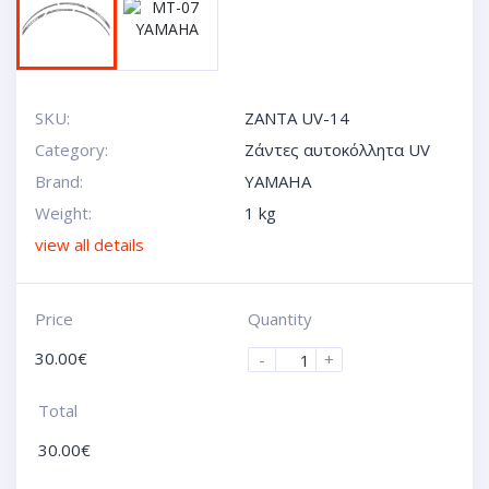
SKU:
ZANTA UV-14
Category:
Ζάντες αυτοκόλλητα UV
Brand:
YAMAHA
Weight:
1 kg
view all details
Price
Quantity
30.00
€
-
+
Total
30.00
€