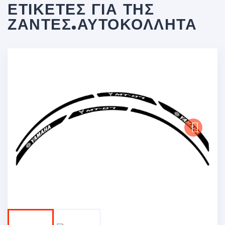
ΕΤΙΚΈΤΕΣ ΓΙΑ ΤΗΣ
ΖΆΝΤΕΣ.ΑΥΤΟΚΌΛΛΗΤΑ
Next