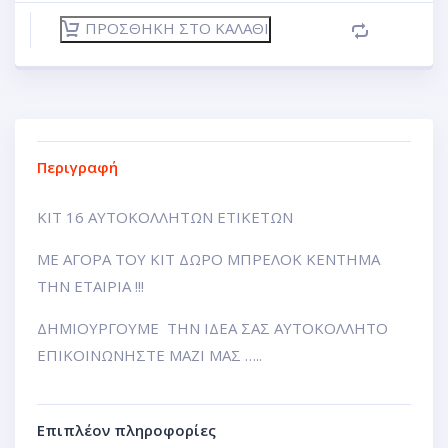
ΠΡΟΣΘΉΚΗ ΣΤΟ ΚΑΛΆΘΙ
Περιγραφή
ΚΙΤ 16 ΑΥΤΟΚΟΛΛΗΤΩΝ ΕΤΙΚΕΤΩΝ
ΜΕ ΑΓΟΡΑ ΤΟΥ ΚΙΤ ΔΩΡΟ ΜΠΡΕΛΟΚ ΚΕΝΤΗΜΑ
ΤΗΝ ΕΤΑΙΡΙΑ !!!
ΔΗΜΙΟΥΡΓΟΥΜΕ ΤΗΝ ΙΔΕΑ ΣΑΣ ΑΥΤΟΚΟΛΛΗΤΟ
ΕΠΙΚΟΙΝΩΝΗΣΤΕ ΜΑΖΙ ΜΑΣ …..
Επιπλέον πληροφορίες