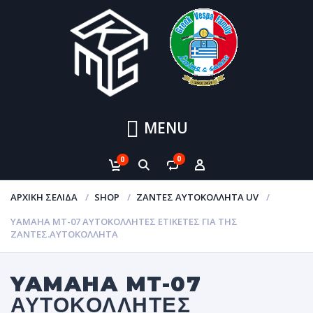
MENU
0
0
ΑΡΧΙΚΉ ΣΕΛΊΔΑ
SHOP
ΖΆΝΤΕΣ ΑΥΤΟΚΌΛΛΗΤΑ UV
YAMAHA MT-07 ΑΥΤΟΚΌΛΛΗΤΕΣ ΕΤΙΚΈΤΕΣ ΓΙΑ ΤΗΣ
ΖΆΝΤΕΣ.ΑΥΤΟΚΌΛΛΗΤΑ
YAMAHA MT-07
ΑΥΤΟΚΌΛΛΗΤΕΣ