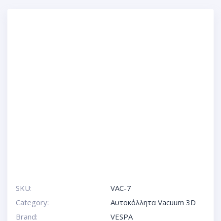
SKU:
VAC-7
Category:
Αυτοκόλλητα Vacuum 3D
Brand:
VESPA