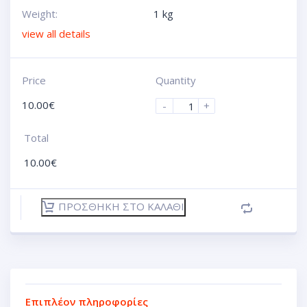
Weight:
1 kg
view all details
Price
Quantity
10.00
€
-
+
Total
10.00
€
ΠΡΟΣΘΉΚΗ ΣΤΟ ΚΑΛΆΘΙ
Επιπλέον πληροφορίες