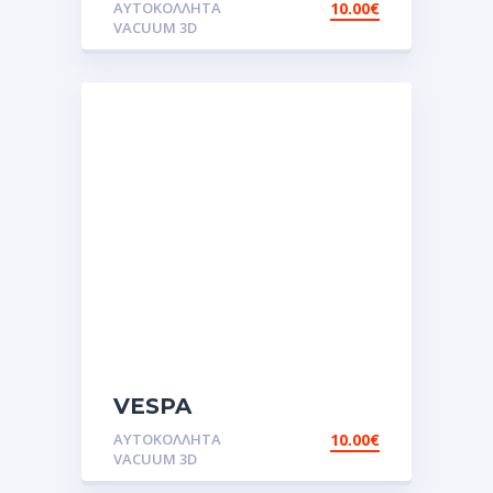
ΑΥΤΟΚΌΛΛΗΤΑ
10.00
€
VACUUM 3D
VESPA
CARO.Αυτοκόλλητα
ΑΥΤΟΚΌΛΛΗΤΑ
10.00
€
VACUUM 3D