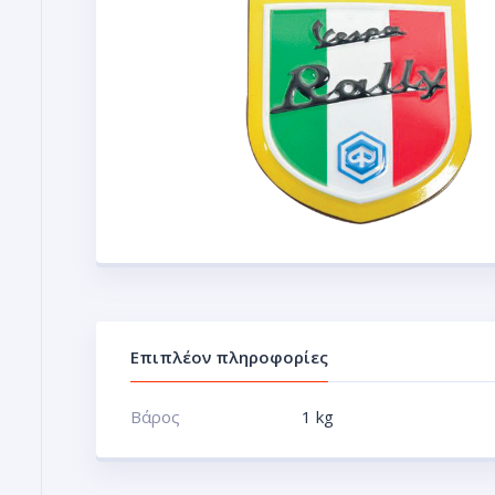
Επιπλέον πληροφορίες
Βάρος
1 kg