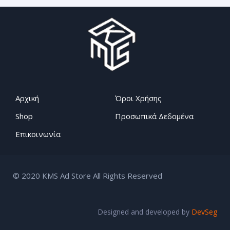
Αρχική
Όροι Χρήσης
Shop
Προσωπικά Δεδομένα
Επικοινωνία
© 2020 KMS Ad Store All Rights Reserved
Designed and developed by
DevSeg