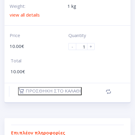
Weight:
1 kg
view all details
Price
Quantity
10.00
€
-
+
Total
10.00
€
ΠΡΟΣΘΉΚΗ ΣΤΟ ΚΑΛΆΘΙ
Επιπλέον πληροφορίες