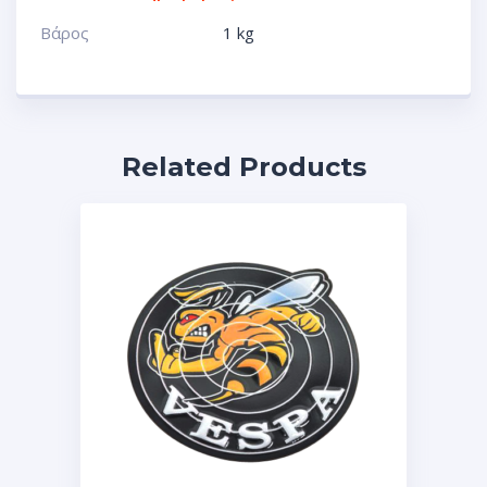
Βάρος
1 kg
Related Products