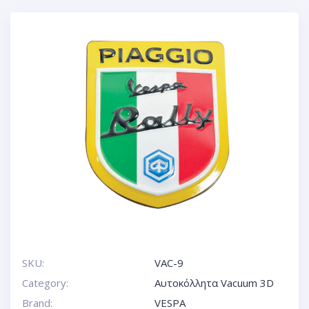
SKU:
VAC-9
Category:
Αυτοκόλλητα Vacuum 3D
Brand:
VESPA