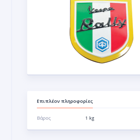
Επιπλέον πληροφορίες
Βάρος
1 kg