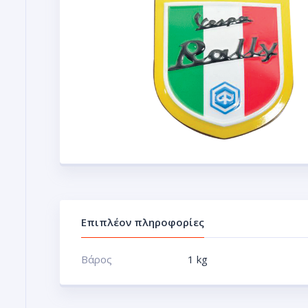
Επιπλέον πληροφορίες
Βάρος
1 kg