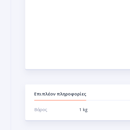
Επιπλέον πληροφορίες
Βάρος
1 kg