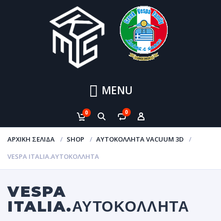
MENU
0
0
ΑΡΧΙΚΉ ΣΕΛΊΔΑ
SHOP
ΑΥΤΟΚΌΛΛΗΤΑ VACUUM 3D
VESPA ITALIA.ΑΥΤΟΚΌΛΛΗΤΑ
VESPA
ITALIA.ΑΥΤΟΚΌΛΛΗΤΑ