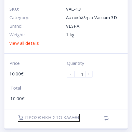
SKU:
VAC-13
Category:
Αυτοκόλλητα Vacuum 3D
Brand:
VESPA
Weight:
1 kg
view all details
Price
Quantity
10.00
€
-
+
Total
10.00
€
ΠΡΟΣΘΉΚΗ ΣΤΟ ΚΑΛΆΘΙ