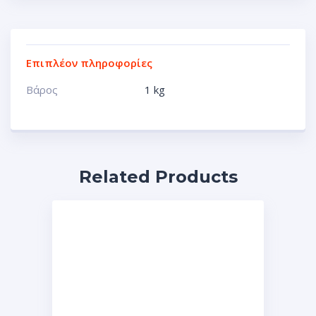
Επιπλέον πληροφορίες
Βάρος
1 kg
Related Products